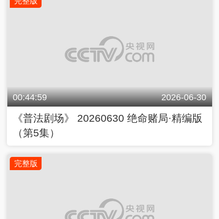
完整版
00:44:59
2026-06-30
《普法剧场》 20260630 绝命赌局·精编版
（第5集）
完整版