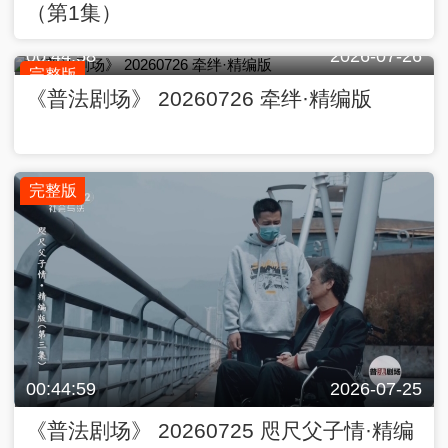
（第1集）
00:44:58
2026-07-26
完整版
《普法剧场》 20260726 牵绊·精编版
完整版
00:44:59
2026-07-25
《普法剧场》 20260725 咫尺父子情·精编