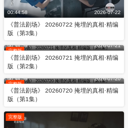
00:44:58
2026-07-22
《普法剧场》 20260722 掩埋的真相·精编
版（第3集）
00:44:59
2026-07-21
完整版
《普法剧场》 20260721 掩埋的真相·精编
版（第2集）
00:44:59
2026-07-20
完整版
《普法剧场》 20260720 掩埋的真相·精编
版（第1集）
完整版