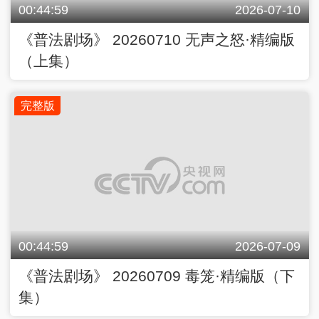
00:44:59
2026-07-10
《普法剧场》 20260710 无声之怒·精编版
（上集）
完整版
00:44:59
2026-07-09
《普法剧场》 20260709 毒笼·精编版（下
集）