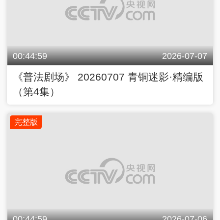
00:44:59
2026-07-07
《普法剧场》 20260707 青铜迷影·精编版
（第4集）
完整版
00:44:59
2026-07-06