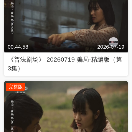
00:44:58
2026-07-19
《普法剧场》 20260719 骗局·精编版（第
3集）
完整版