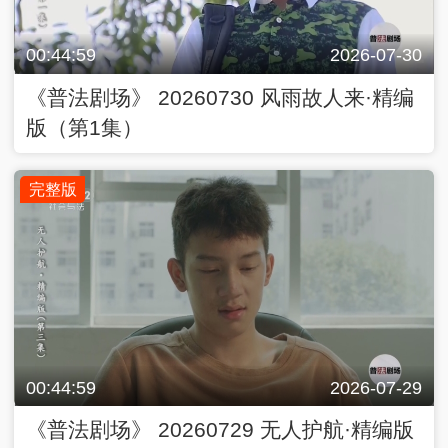
00:44:59
2026-07-30
《普法剧场》 20260730 风雨故人来·精编
版（第1集）
完整版
00:44:59
2026-07-29
《普法剧场》 20260729 无人护航·精编版