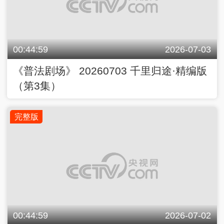
00:44:59
2026-07-03
《普法剧场》 20260703 千里归途·精编版
（第3集）
完整版
00:44:59
2026-07-02