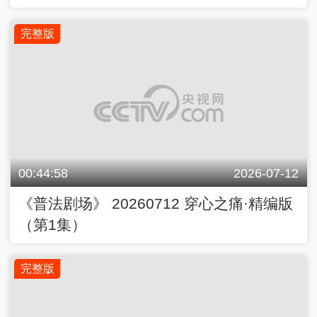
完整版
00:44:58
2026-07-12
《普法剧场》 20260712 穿心之痛·精编版
（第1集）
完整版