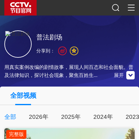
普法剧场
分享到：
用真实案例改编的剧情故事，展现人间百态和社会面貌。普
及法律知识，探讨社会现象，聚焦百姓生...
展开
央视影音
全部视频
点击下载
全部
2026年
2025年
2024年
202
完整版