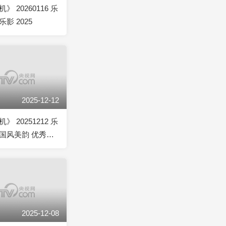
 20260116 乐
影 2025
2025-12-12
 20251212 乐
国风美韵 优秀影
2025-12-08