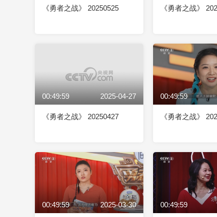
《勇者之战》 20250525
《勇者之战》 2025
00:49:59
2025-04-27
00:49:59
《勇者之战》 20250427
《勇者之战》 2025
00:49:59
2025-03-30
00:49:59