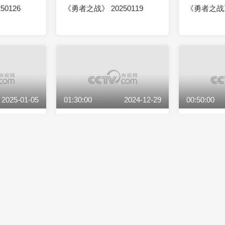
0126
《勇者之战》 20250119
《勇者之战》 
2025-01-05
01:30:00
2024-12-29
00:50:00
0105
《勇者之战》 20241229
《勇者之战》 
20:49
2024-12-24
00:50:00
2024-12-17
00:50:00