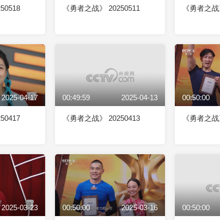
0518
《勇者之战》 20250511
《勇者之战》 
2025-04-17
00:49:59
2025-04-13
00:50:00
0417
《勇者之战》 20250413
《勇者之战》 
2025-03-23
00:50:00
2025-03-16
00:50:00