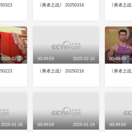
0323
《勇者之战》 20250316
《勇者之战》 
2025-02-23
00:49:59
2025-02-16
00:49:59
0223
《勇者之战》 20250216
《勇者之战》 
2025-01-26
00:49:59
2025-01-19
00:49:59