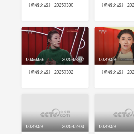
《勇者之战》 20250330
《勇者之战》 2025
00:50:00
2025-03-02
00:49:59
《勇者之战》 20250302
《勇者之战》 2025
00:49:59
2025-02-03
00:49:59