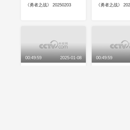
《勇者之战》 20250203
《勇者之战》 2025
00:49:59
2025-01-08
00:49:59
《勇者之战》 20250108
《勇者之战》 2025
00:50:00
2024-12-28
00:50:00