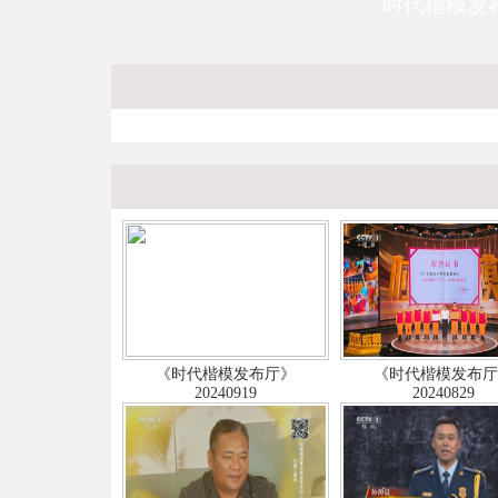
时代楷模发
《时代楷模发布厅》
《时代楷模发布
20240919
20240829