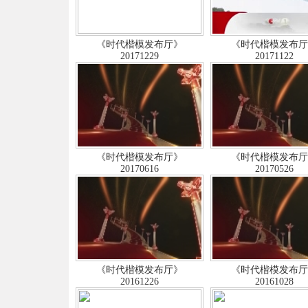
《时代楷模发布厅》
《时代楷模发布
20171229
20171122
《时代楷模发布厅》
《时代楷模发布
20170616
20170526
《时代楷模发布厅》
《时代楷模发布
20161226
20161028