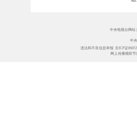
中央电视台网站
|
中央
违法和不良信息举报
京ICP证0605
网上传播视听节目