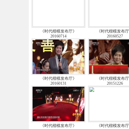
《时代楷模发布厅》
《时代楷模发布
20160714
20160527
《时代楷模发布厅》
《时代楷模发布
20160131
20151226
《时代楷模发布厅》
《时代楷模发布