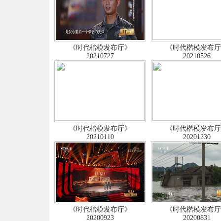
《时代楷模发布厅》
《时代楷模发布
20210727
20210526
《时代楷模发布厅》
《时代楷模发布
20210110
20201230
《时代楷模发布厅》
《时代楷模发布
20200923
20200831