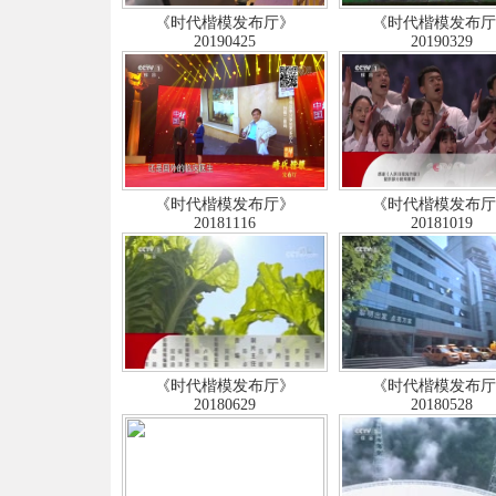
《时代楷模发布厅》
《时代楷模发布
20190425
20190329
《时代楷模发布厅》
《时代楷模发布
20181116
20181019
《时代楷模发布厅》
《时代楷模发布
20180629
20180528