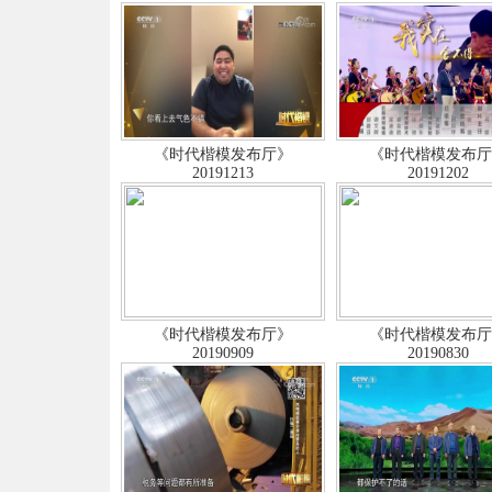
《时代楷模发布厅》
《时代楷模发布
20191213
20191202
《时代楷模发布厅》
《时代楷模发布
20190909
20190830