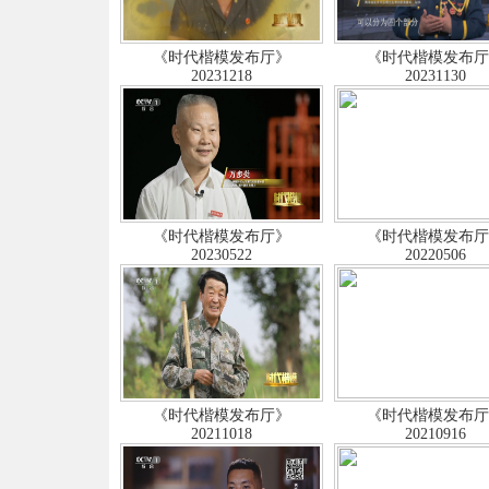
《时代楷模发布厅》
《时代楷模发布
20231218
20231130
《时代楷模发布厅》
《时代楷模发布
20230522
20220506
《时代楷模发布厅》
《时代楷模发布
20211018
20210916