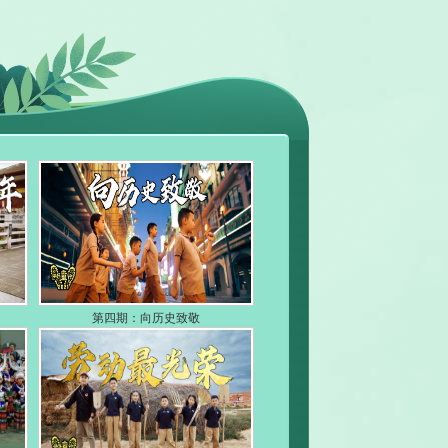
第四期：向历史致敬