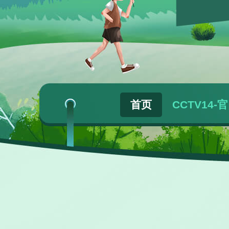
首页
CCTV14-