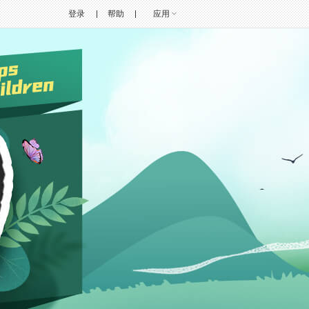
登录
帮助
应用