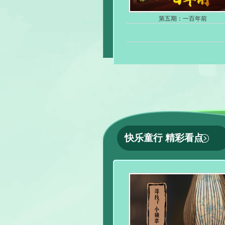
第五期：一百年前
快乐童行 精彩看点