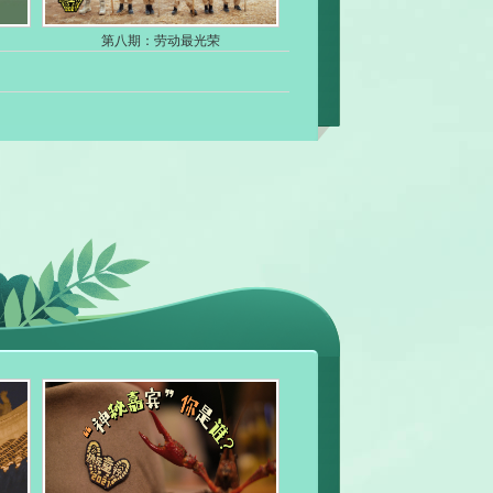
第八期：劳动最光荣