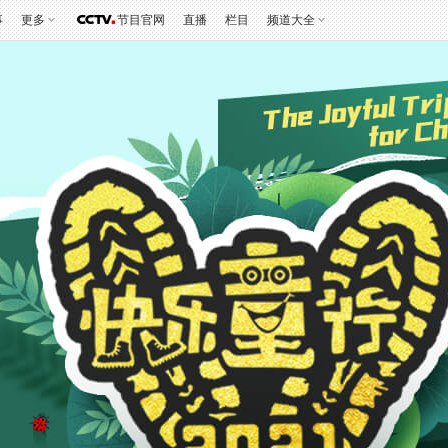
事
更多
节目官网
直播
栏目
频道大全