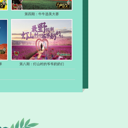
第四期：牛牛选美大赛
泽
第八期：灯山村的爷爷奶奶们