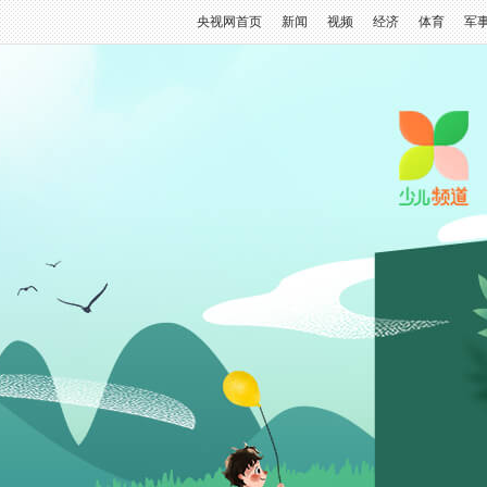
央视网首页
新闻
视频
经济
体育
军