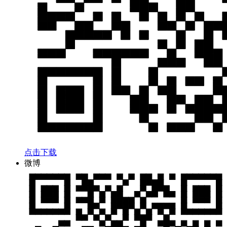
点击下载
微博