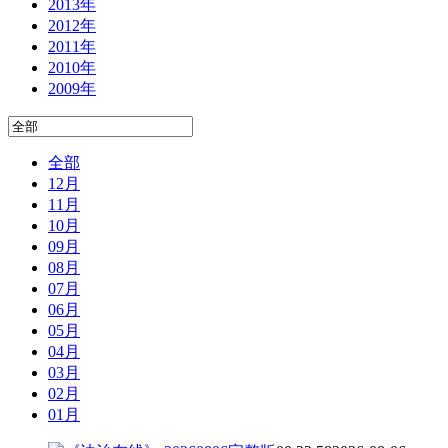
2013年
2012年
2011年
2010年
2009年
全部
12月
11月
10月
09月
08月
07月
06月
05月
04月
03月
02月
01月