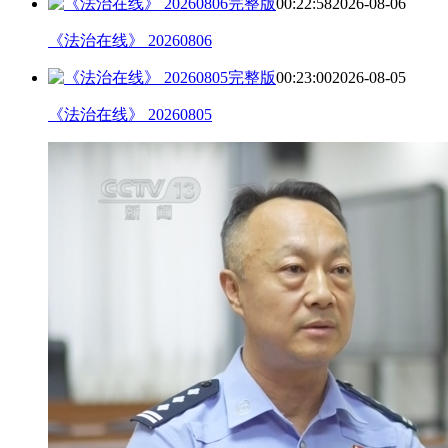
完整版
00:22:58
2026-08-06
《法治在线》 20260806
完整版
00:23:00
2026-08-05
《法治在线》 20260805