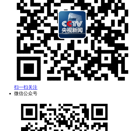
扫一扫关注
微信公众号