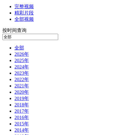
完整视频
精彩片段
全部视频
按时间查询
全部
2026年
2025年
2024年
2023年
2022年
2021年
2020年
2019年
2018年
2017年
2016年
2015年
2014年