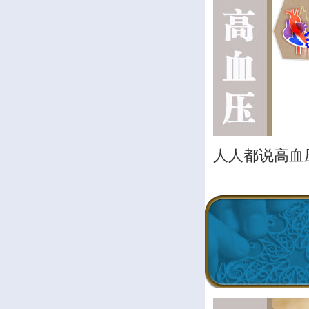
人人都说高血