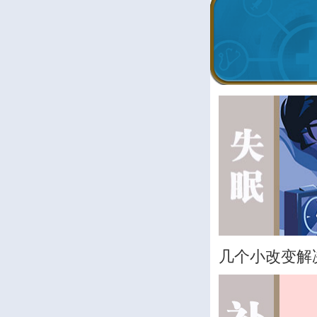
几个小改变解