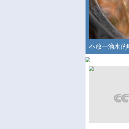
不放一滴水的