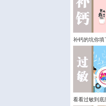
补钙的坑你填
看看过敏到底