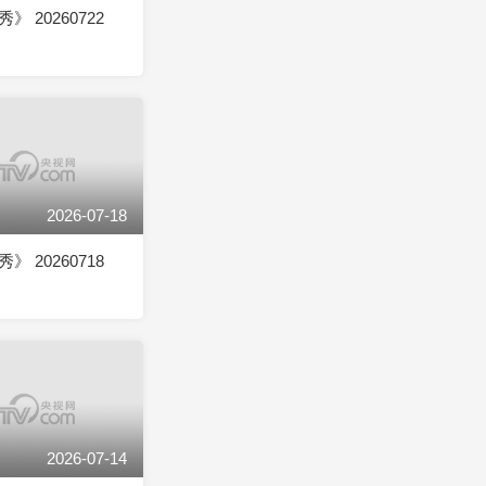
 20260722
2026-07-18
 20260718
2026-07-14