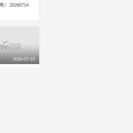
 20260714
2026-07-10
 20260710
2026-07-06