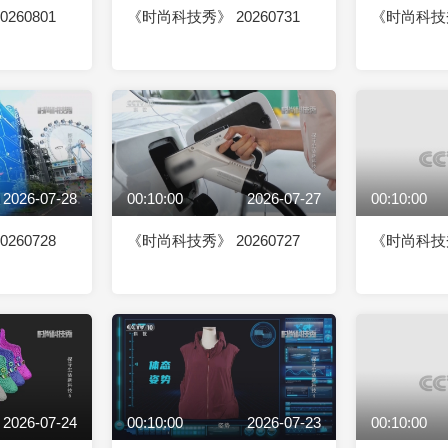
260801
《时尚科技秀》 20260731
《时尚科技秀》
2026-07-28
00:10:00
2026-07-27
00:10:00
260728
《时尚科技秀》 20260727
《时尚科技秀》
2026-07-24
00:10:00
2026-07-23
00:10:00