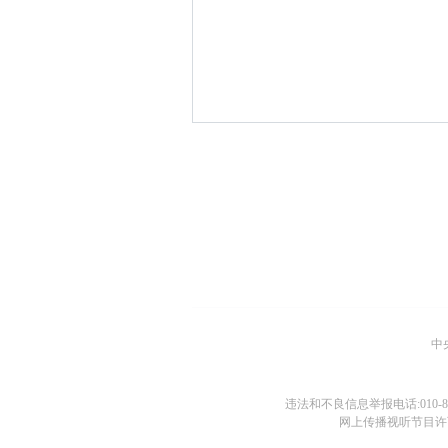
中
违法和不良信息举报电话:010-880
网上传播视听节目许可证