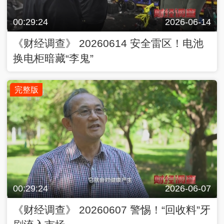
00:29:24
2026-06-14
《财经调查》 20260614 安全雷区！电池
换电柜暗藏“李鬼”
完整版
00:29:24
2026-06-07
《财经调查》 20260607 警惕！“回收料”牙