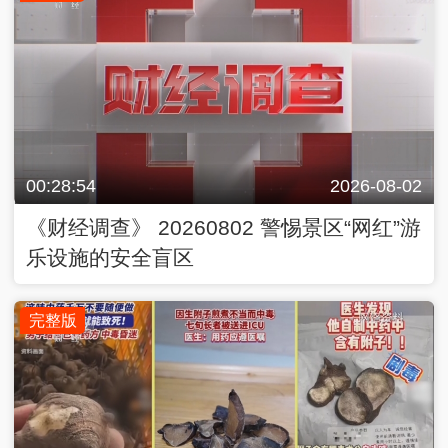
00:28:54
2026-08-02
《财经调查》 20260802 警惕景区“网红”游
乐设施的安全盲区
完整版