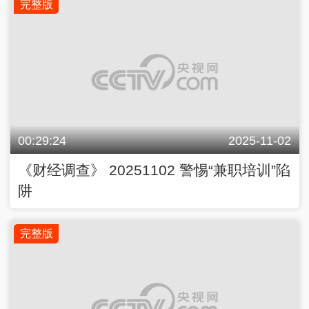
完整版
00:29:24
2025-11-02
《财经调查》 20251102 警惕“兼职培训”陷
阱
完整版