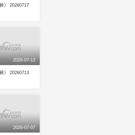
 20260717
2026-07-13
 20260713
2026-07-07