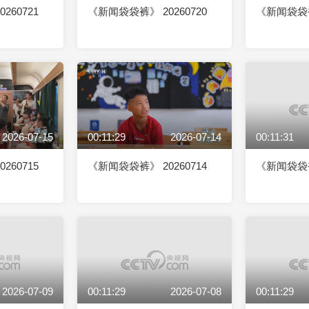
260721
《新闻袋袋裤》 20260720
《新闻袋袋裤》
2026-07-15
00:11:29
2026-07-14
00:11:31
260715
《新闻袋袋裤》 20260714
《新闻袋袋裤》
2026-07-09
00:11:29
2026-07-08
00:11:29