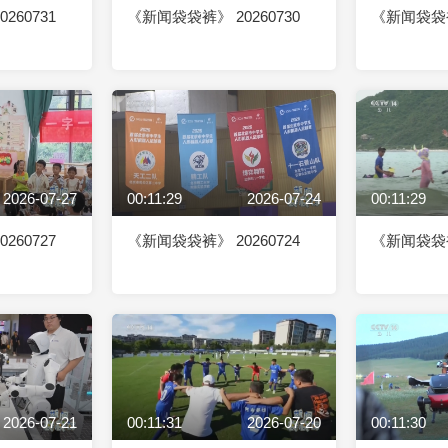
260731
《新闻袋袋裤》 20260730
《新闻袋袋裤》
2026-07-27
00:11:29
2026-07-24
00:11:29
260727
《新闻袋袋裤》 20260724
《新闻袋袋裤》
2026-07-21
00:11:31
2026-07-20
00:11:30