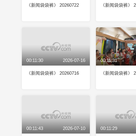
《新闻袋袋裤》 20260722
《新闻袋袋裤》 20
00:11:30
2026-07-16
00:11:31
《新闻袋袋裤》 20260716
《新闻袋袋裤》 20
00:11:43
2026-07-10
00:11:29