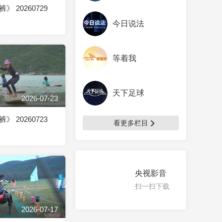
 20260729
今日说法
等着我
天下足球
2026-07-23
 20260723
看更多栏目
央视影音
扫一扫下载
2026-07-17