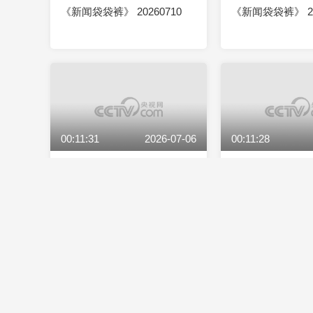
《新闻袋袋裤》 20260710
《新闻袋袋裤》 20
00:11:31
2026-07-06
00:11:28
《新闻袋袋裤》 20260706
《新闻袋袋裤》 20
00:11:30
2026-06-30
00:11:31