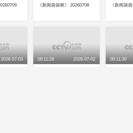
260709
《新闻袋袋裤》 20260708
《新闻袋袋裤》
2026-07-03
00:11:28
2026-07-02
00:11:30
260703
《新闻袋袋裤》 20260702
《新闻袋袋裤》
2026-06-29
00:11:30
2026-06-26
00:11:28