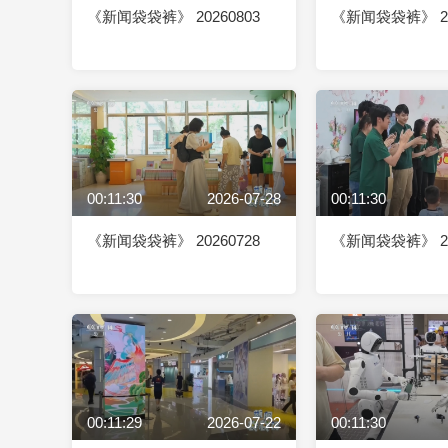
《新闻袋袋裤》 20260803
《新闻袋袋裤》 20
00:11:30
2026-07-28
00:11:30
《新闻袋袋裤》 20260728
《新闻袋袋裤》 20
00:11:29
2026-07-22
00:11:30