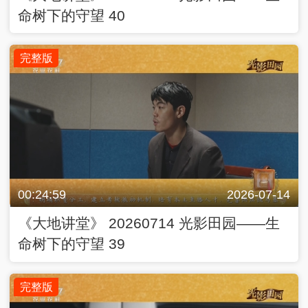
命树下的守望 40
完整版
00:24:59
2026-07-14
《大地讲堂》 20260714 光影田园——生
命树下的守望 39
完整版