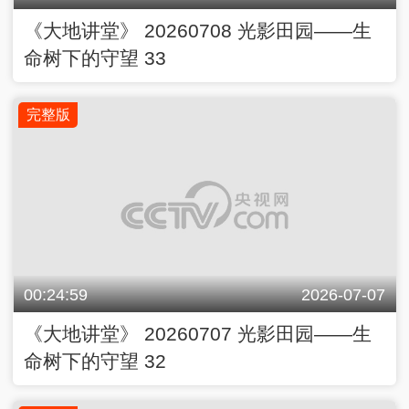
00:24:59
2026-07-07
《大地讲堂》 20260707 光影田园——生
命树下的守望 32
完整版