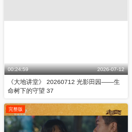
00:24:59
2026-07-12
《大地讲堂》 20260712 光影田园——生
命树下的守望 37
完整版
00:25:00
2026-07-11
《大地讲堂》 20260711 光影田园——生