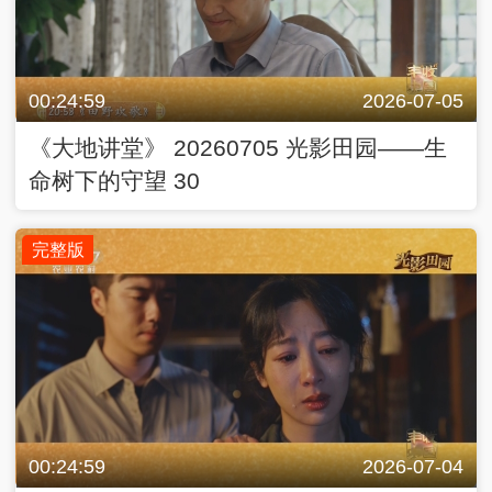
完整版
00:24:59
2026-07-04
《大地讲堂》 20260704 光影田园——生
命树下的守望 29
完整版