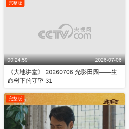
00:24:59
2026-07-06
《大地讲堂》 20260706 光影田园——生
命树下的守望 31
完整版
00:24:59
2026-07-05
《大地讲堂》 20260705 光影田园——生
命树下的守望 30