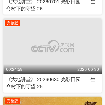
00:24:59
2026-06-30
《大地讲堂》 20260630 光影田园——生
命树下的守望 25
完整版
00:25:00
2026-06-29