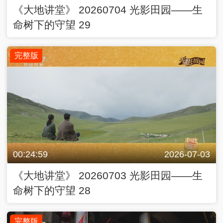
00:24:59
2026-07-03
《大地讲堂》 20260703 光影田园——生
命树下的守望 28
完整版