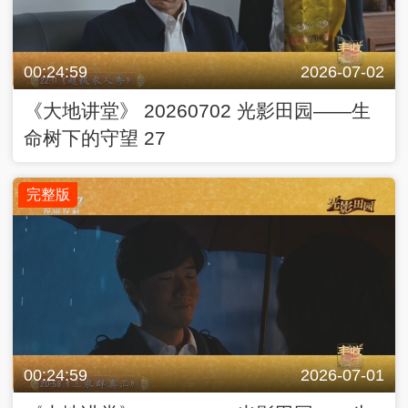
完整版
00:24:59
2026-07-01
《大地讲堂》 20260701 光影田园——生
命树下的守望 26
完整版