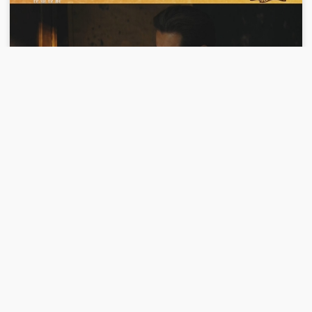
《大地讲堂》 20260629 光影田园——生
命树下的守望 24
完整版
00:24:59
2026-06-28
《大地讲堂》 20260628 光影田园——生
命树下的守望 23