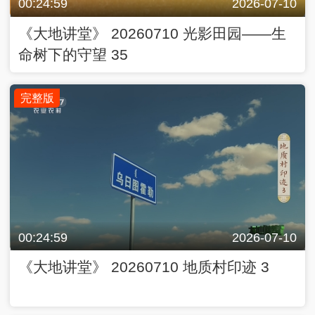
00:24:59
2026-07-10
《大地讲堂》 20260710 地质村印迹 3
完整版