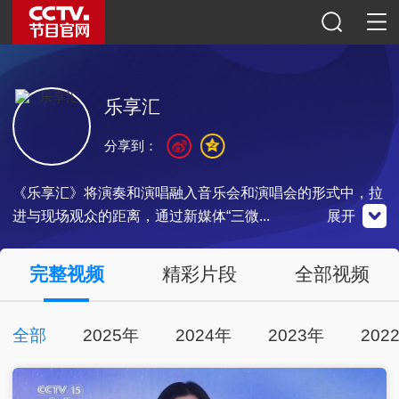
乐享汇
分享到：
《乐享汇》将演奏和演唱融入音乐会和演唱会的形式中，拉
进与现场观众的距离，通过新媒体“三微...
展开
央视影音
完整视频
精彩片段
全部视频
全部
2025年
2024年
2023年
202
点击下载