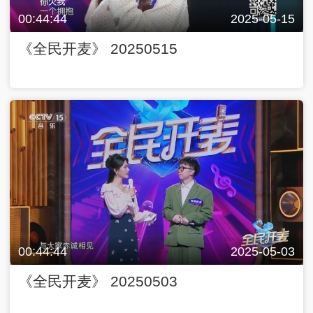
00:44:44
2025-05-15
《全民开麦》 20250515
00:44:44
2025-05-03
《全民开麦》 20250503