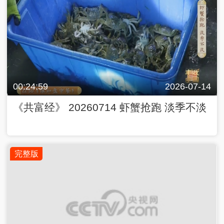
00:24:59
2026-07-14
《共富经》 20260714 虾蟹抢跑 淡季不淡
完整版