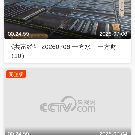
00:24:59
2026-07-06
《共富经》 20260706 一方水土一方财
（10）
完整版
00:24:59
2026-07-04