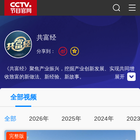
共富经
分享到：
《共富经》聚焦产业振兴，挖掘产业创新发展、实现共同增
收致富的新做法、新经验、新故事。
展开
央视频
全部视频
官方微博
微信公众号
全部
2026年
2025年
2024年
202
扫一扫关注
扫一扫关注
扫一扫下载
完整版