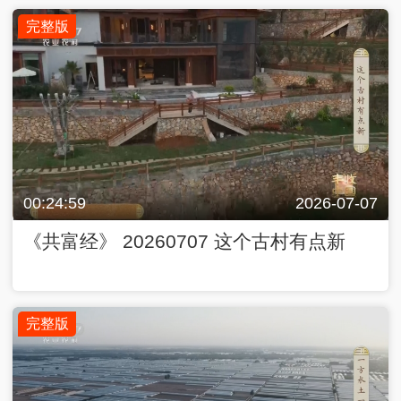
完整版
00:24:59
2026-07-07
《共富经》 20260707 这个古村有点新
完整版