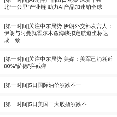
北“一公里”产业链 助力AI产品加速销全球
[第一时间]关注中东局势 伊朗外交部发言人：
伊朗与阿曼就霍尔木兹海峡拟定航道坐标达
成一致
[第一时间]关注中东局势 美媒：美军已消耗近
80%“萨德”拦截弹
[第一时间]5日国际油价涨跌不一
[第一时间]5日美国三大股指涨跌不一