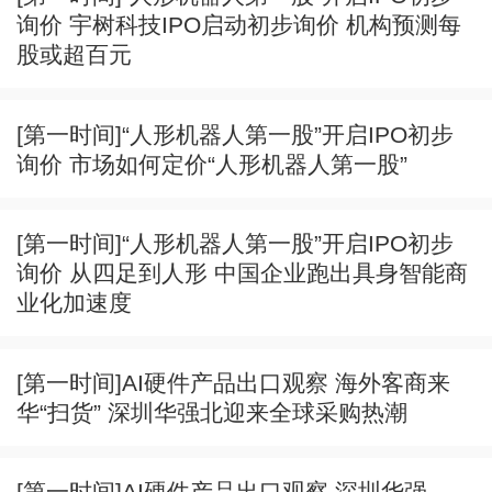
询价 宇树科技IPO启动初步询价 机构预测每
股或超百元
[第一时间]“人形机器人第一股”开启IPO初步
询价 市场如何定价“人形机器人第一股”
[第一时间]“人形机器人第一股”开启IPO初步
询价 从四足到人形 中国企业跑出具身智能商
业化加速度
[第一时间]AI硬件产品出口观察 海外客商来
华“扫货” 深圳华强北迎来全球采购热潮
[第一时间]AI硬件产品出口观察 深圳华强