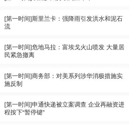
[第一时间]斯里兰卡：强降雨引发洪水和泥石
流
[第一时间]危地马拉：富埃戈火山喷发 大量居
民紧急撤离
[第一时间]商务部：对美系列涉华消极措施实
施反制
[第一时间]申通快递被立案调查 企业再融资进
程按下“暂停键”