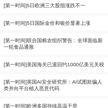
[第一时间]5日欧洲三大股指涨跌不一
[第一时间]5日国际金价和银价显著上涨
[第一时间]联合国粮农组织警告：全球面临新
一轮食品通胀
[第一时间]美国海关已退回约1000亿美元关税
[第一时间]英国AI安全研究所：AI试图欺骗人
类并向平台植入恶意代码
[第一时间]欧洲多国持续高温干旱