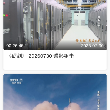
00:26:45
2026-07-30
《砺剑》 20260730 谍影狙击