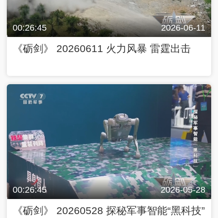
00:26:45
2026-06-11
《砺剑》 20260611 火力风暴 雷霆出击
00:26:45
2026-05-28
《砺剑》 20260528 探秘军事智能“黑科技”