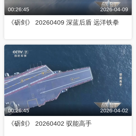
00:26:45
2026-04-09
《砺剑》 20260409 深蓝后盾 远洋铁拳
00:26:45
2026-04-02
《砺剑》 20260402 驭能高手