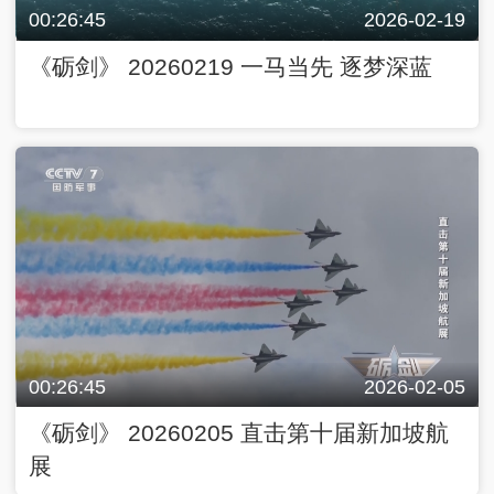
00:26:45
2026-02-19
《砺剑》 20260219 一马当先 逐梦深蓝
00:26:45
2026-02-05
《砺剑》 20260205 直击第十届新加坡航
展