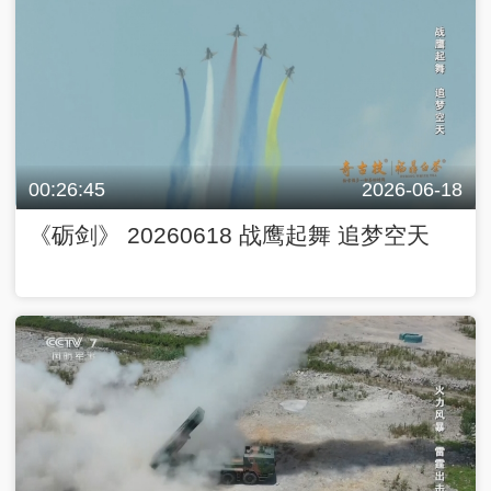
00:26:45
2026-06-18
《砺剑》 20260618 战鹰起舞 追梦空天