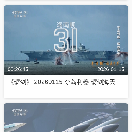
00:26:45
2026-01-15
《砺剑》 20260115 夺岛利器 砺剑海天