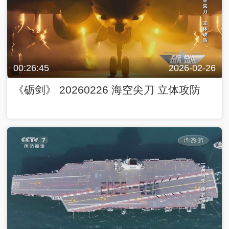
00:26:45
2026-02-26
《砺剑》 20260226 海空尖刀 立体攻防