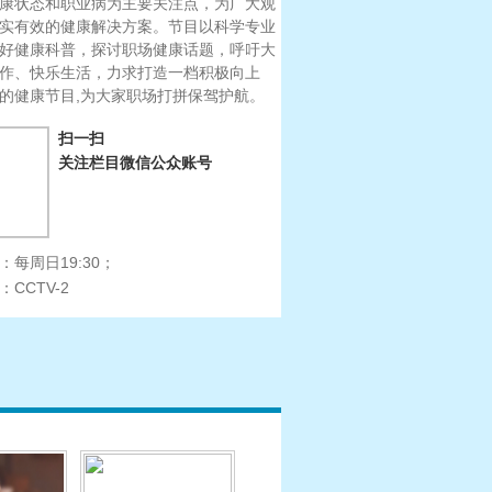
康状态和职业病为主要关注点，为广大观
实有效的健康解决方案。节目以科学专业
好健康科普，探讨职场健康话题，呼吁大
作、快乐生活，力求打造一档积极向上
的健康节目,为大家职场打拼保驾护航。
扫一扫
关注栏目微信公众账号
：
每周日19:30；
：
CCTV-2