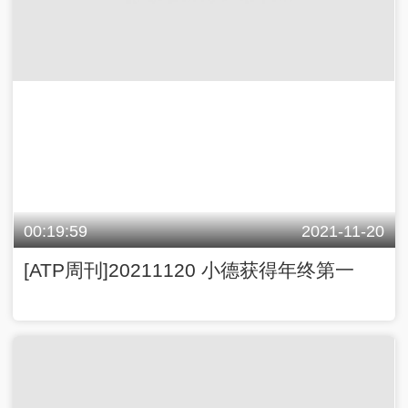
00:19:59
2021-11-20
[ATP周刊]20211120 小德获得年终第一