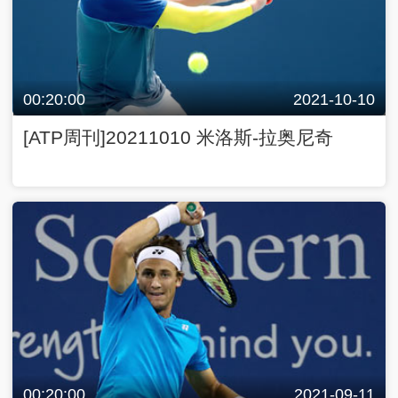
00:20:00
2021-09-11
[ATP周刊]20210911 鲁德的动力