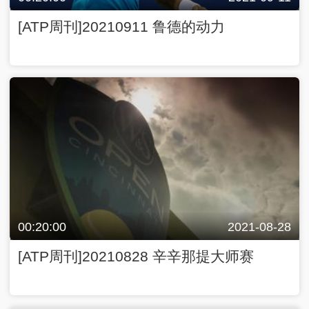
00:20:00
2021-08-28
[ATP周刊]20210828 辛辛那提大师赛