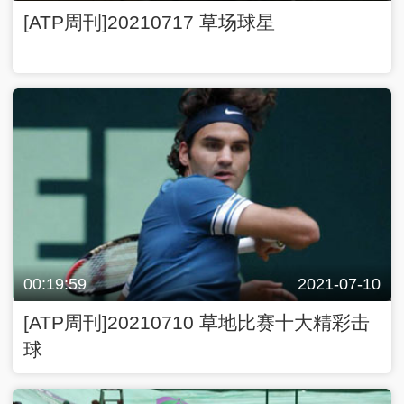
00:19:59
2021-07-10
[ATP周刊]20210710 草地比赛十大精彩击
球