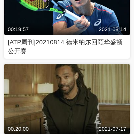
00:20:00
2021-07-17
[ATP周刊]20210717 草场球星