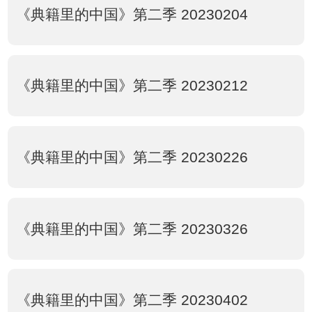
《典籍里的中国》第二季 20230204
《典籍里的中国》第二季 20230212
《典籍里的中国》第二季 20230226
《典籍里的中国》第二季 20230326
《典籍里的中国》第二季 20230402