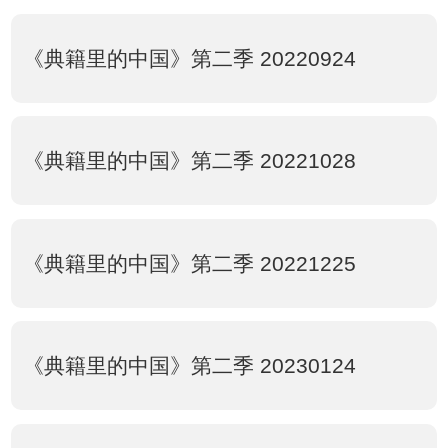
《典籍里的中国》第二季 20220924
《典籍里的中国》第二季 20221028
《典籍里的中国》第二季 20221225
《典籍里的中国》第二季 20230124