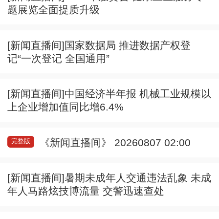
题展览全面提质升级
[新闻直播间]国家数据局 推进数据产权登
记“一次登记 全国通用”
[新闻直播间]中国经济半年报 机械工业规模以
上企业增加值同比增6.4%
《新闻直播间》 20260807 02:00
完整版
[新闻直播间]暑期未成年人交通违法乱象 未成
年人马路炫技博流量 交警迅速查处