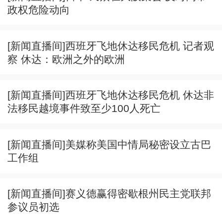
政权危险动向
[新闻直播间]西班牙飞地休达移民危机 记者观
察 休达：欧洲之外的欧洲
[新闻直播间]西班牙飞地休达移民危机 休达非
法移民越境事件致至少100人死亡
[新闻直播间]美媒称美国中情局秘密设立古巴
工作组
[新闻直播间]赛义德赢得密歇根州民主党联邦
参议员初选