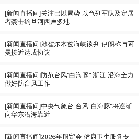
[新闻直播间]关注巴以局势 以色列军队及定居
者袭击约旦河西岸多地
[新闻直播间]涉霍尔木兹海峡谈判 伊朗称与阿
曼接近达成协议
[新闻直播间]防范台风“白海豚” 浙江 沿海全力
做好防台风工作
[新闻直播间]中央气象台 台风“白海豚”将逐渐
向华东沿海靠近
[新闻直播间]2026年服贸会 健康卫生服务专