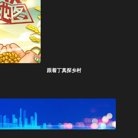
跟着丁真探乡村