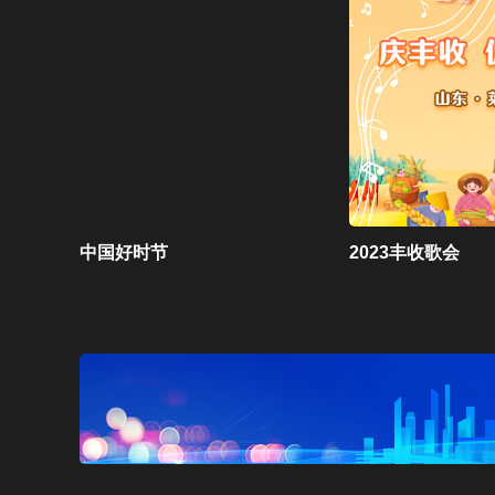
中国好时节
2023丰收歌会