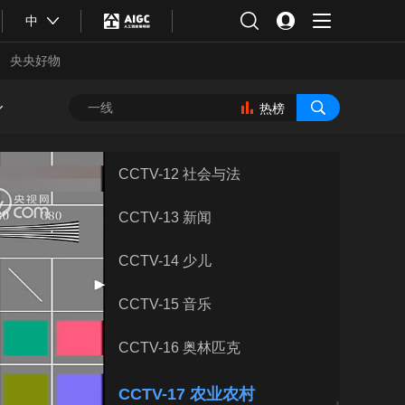
CCTV-8 电视剧
中
CCTV-9 纪录
央央好物
CCTV-10 科教
热榜
CCTV-11 戏曲
CCTV-12 社会与法
CCTV-13 新闻
CCTV-14 少儿
CCTV-15 音乐
CCTV-16 奥林匹克
合体育
亚冬会
CCTV-17 农业农村