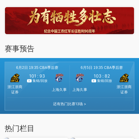
赛事预告
热门栏目