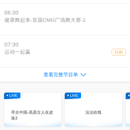
06:30
健康舞起来-首届CMG广场舞大赛-1
07:30
运动一起赢
往期
查看完整节目单
寻古中国-高原古人在皮
法治在线
洛3