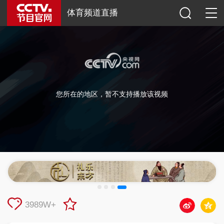
体育频道直播
您所在的地区，暂不支持播放该视频
3989W+