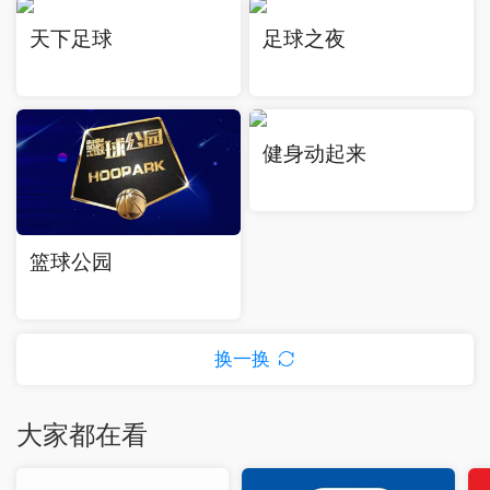
天下足球
足球之夜
健身动起来
篮球公园
换一换
大家都在看