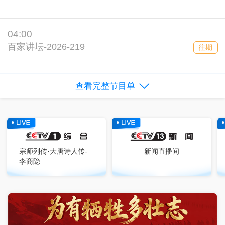
04:00
百家讲坛-2026-219
往期
查看完整节目单
宗师列传·大唐诗人传-
新闻直播间
李商隐