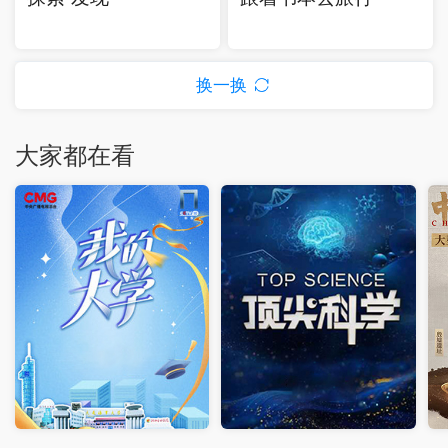
换一换
大家都在看