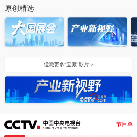
原创精选
节目单