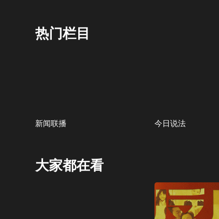
热门栏目
新闻联播
今日说法
大家都在看