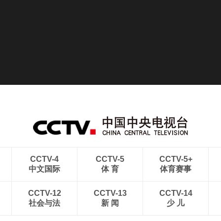
CCTV-4
CCTV-5
CCTV-5+
中文国际
体 育
体育赛事
CCTV-12
CCTV-13
CCTV-14
社会与法
新 闻
少 儿