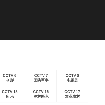
CCTV-6
CCTV-7
CCTV-8
电 影
国防军事
电视剧
CCTV-15
CCTV-16
CCTV-17
音 乐
奥林匹克
农业农村