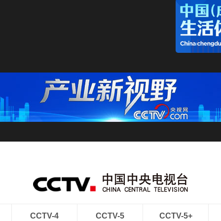
CCTV-4
CCTV-5
CCTV-5+