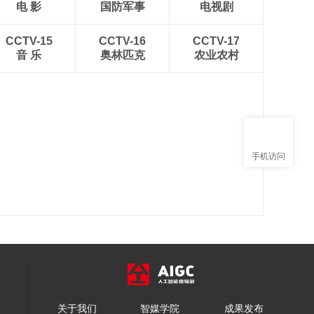
电 影
国防军事
电视剧
CCTV-15
CCTV-16
CCTV-17
音 乐
奥林匹克
农业农村
手机访问
关于我们
智媒学院
成果发布