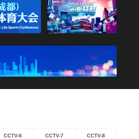
CCTV-6
CCTV-7
CCTV-8