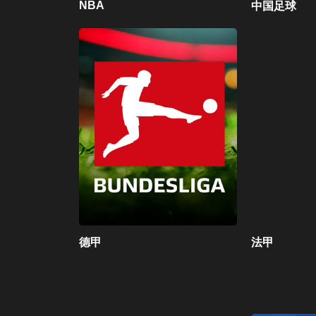
NBA
中国足球
德甲
法甲