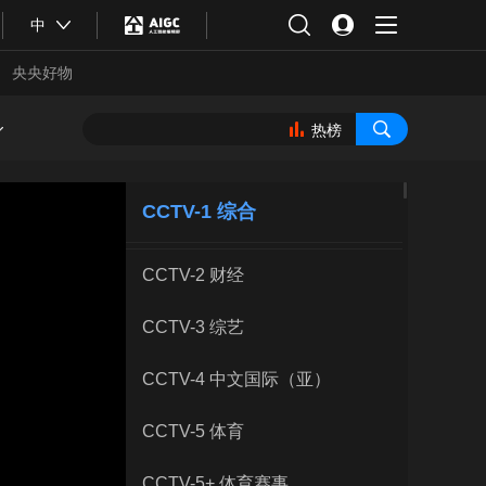
中
央央好物
热榜
CCTV-1 综合
CCTV-2 财经
CCTV-3 综艺
CCTV-4 中文国际（亚）
合体育
亚冬会
CCTV-5 体育
CCTV-5+ 体育赛事