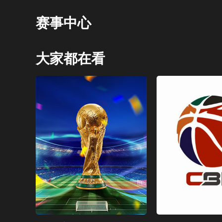
赛事中心
大家都在看