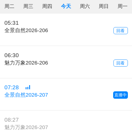
周二
周三
周四
今天
周六
周日
周一
05:31
全景自然2026-206
回看
06:30
魅力万象2026-206
回看
07:28
全景自然2026-207
直播中
08:27
魅力万象2026-207