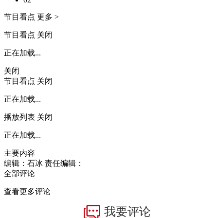
节目看点
更多 >
节目看点
关闭
正在加载...
关闭
节目看点
关闭
正在加载...
播放列表
关闭
正在加载...
主要内容
编辑：石冰
责任编辑：
全部评论
查看更多评论