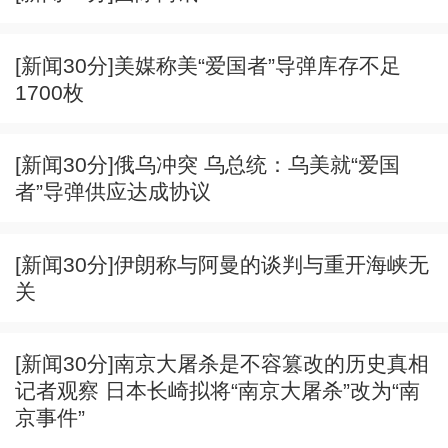
[新闻30分]美媒称美“爱国者”导弹库存不足
1700枚
[新闻30分]俄乌冲突 乌总统：乌美就“爱国
者”导弹供应达成协议
[新闻30分]伊朗称与阿曼的谈判与重开海峡无
关
[新闻30分]南京大屠杀是不容篡改的历史真相
记者观察 日本长崎拟将“南京大屠杀”改为“南
京事件”