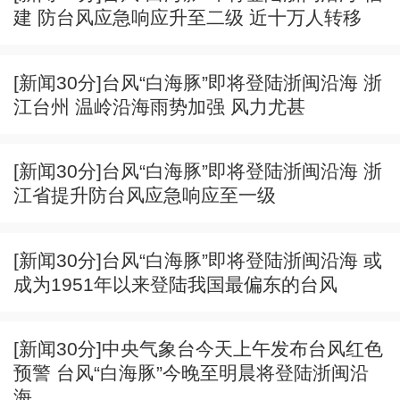
建 防台风应急响应升至二级 近十万人转移
[新闻30分]台风“白海豚”即将登陆浙闽沿海 浙
江台州 温岭沿海雨势加强 风力尤甚
[新闻30分]台风“白海豚”即将登陆浙闽沿海 浙
江省提升防台风应急响应至一级
[新闻30分]台风“白海豚”即将登陆浙闽沿海 或
成为1951年以来登陆我国最偏东的台风
[新闻30分]中央气象台今天上午发布台风红色
预警 台风“白海豚”今晚至明晨将登陆浙闽沿
海