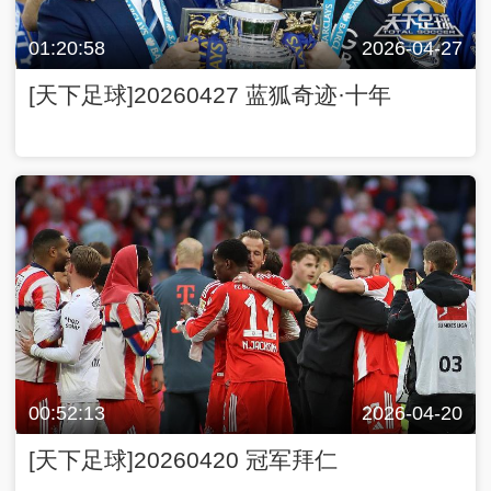
01:20:58
2026-04-27
[天下足球]20260427 蓝狐奇迹·十年
00:52:13
2026-04-20
[天下足球]20260420 冠军拜仁