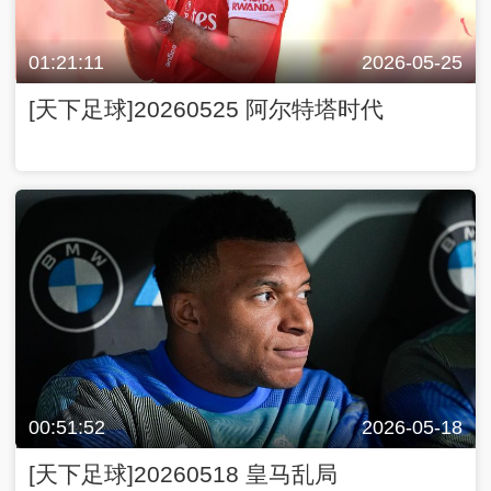
01:21:11
2026-05-25
[天下足球]20260525 阿尔特塔时代
00:51:52
2026-05-18
[天下足球]20260518 皇马乱局