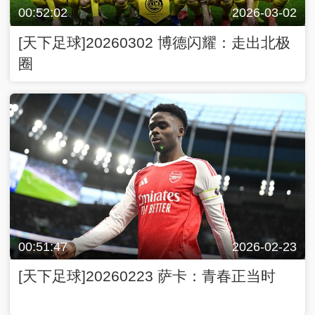
00:52:02
2026-03-02
[天下足球]20260302 博德闪耀：走出北极
圈
00:51:47
2026-02-23
[天下足球]20260223 萨卡：青春正当时