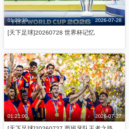
01:20:39
2026-07-28
[天下足球]20260728 世界杯记忆
01:21:00
2026-07-27
[天下足球]20260727 西班牙队王者之路