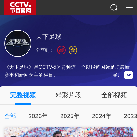
天下足球
分享到：
《天下足球》是CCTV-5体育频道一个以报道国际足坛最新
赛事和新闻为主的栏目。
展开
体育微博
体育公众号
完整视频
精彩片段
全部视频
央视影音
全部
2026年
2025年
2024年
202
点击观看
点击关注
扫一扫关注