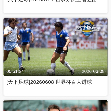
00:51:24
2026-06-08
[天下足球]20260608 世界杯百大进球