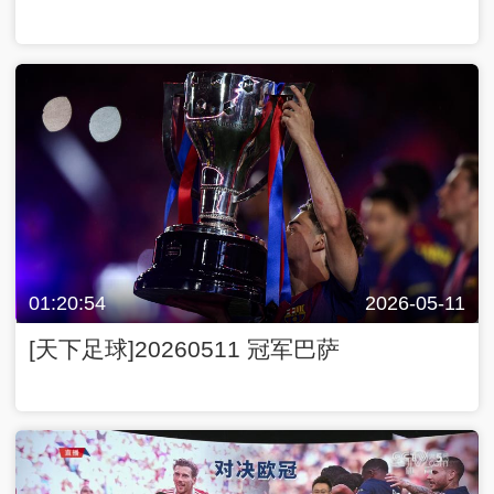
01:20:54
2026-05-11
[天下足球]20260511 冠军巴萨