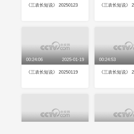
《三农长短说》 20250123
《三农长短说》 20
00:24:06
2025-01-19
00:24:53
《三农长短说》 20250119
《三农长短说》 20
00:22:37
2025-01-12
00:24:50