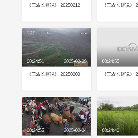
《三农长短说》 20250212
《三农长短说》 20
00:24:51
2025-02-09
00:24:55
《三农长短说》 20250209
《三农长短说》 20
00:24:55
2025-02-04
00:24:49