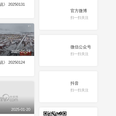
 20250131
官方微博
扫一扫关注
微信公众号
2025-01-24
扫一扫关注
 20250124
抖音
扫一扫关注
2025-01-20