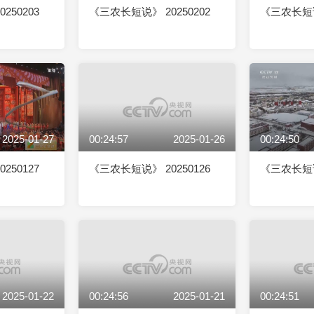
250203
《三农长短说》 20250202
《三农长短说》
2025-01-27
00:24:57
2025-01-26
00:24:50
250127
《三农长短说》 20250126
《三农长短说》
2025-01-22
00:24:56
2025-01-21
00:24:51