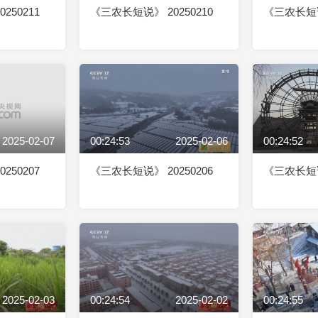
250211
《三农长短说》 20250210
《三农长短说》
2025-02-07
00:24:53
2025-02-06
00:24:52
250207
《三农长短说》 20250206
《三农长短说》
2025-02-03
00:24:54
2025-02-02
00:24:55