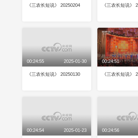
《三农长短说》 20250204
《三农长短说》 20
00:24:55
2025-01-30
00:24:51
《三农长短说》 20250130
《三农长短说》 20
00:24:54
2025-01-23
00:24:56