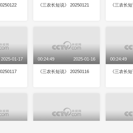
250122
《三农长短说》 20250121
《三农长短说》
2025-01-17
00:24:49
2025-01-16
00:24:49
250117
《三农长短说》 20250116
《三农长短说》
2025-01-14
00:24:55
2025-01-13
00:24:55