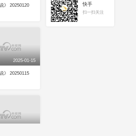
快手
 20250120
扫一扫关注
2025-01-15
 20250115
2025-01-10