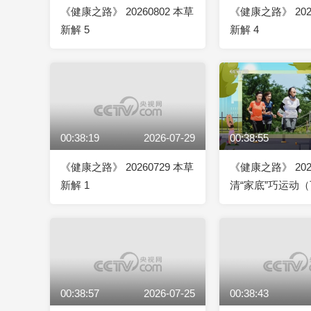
《健康之路》 20260802 本草
《健康之路》 202
新解 5
新解 4
00:38:19
2026-07-29
00:38:55
《健康之路》 20260729 本草
《健康之路》 2026
新解 1
清“家底”巧运动
00:38:57
2026-07-25
00:38:43