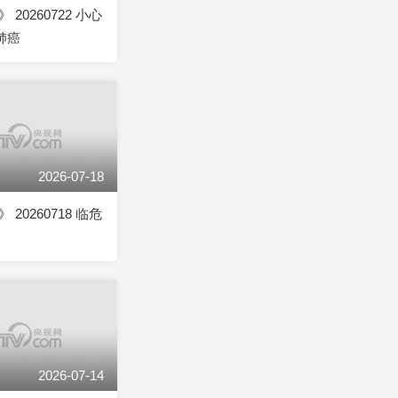
20260722 小心
肺癌
2026-07-18
20260718 临危
2026-07-14