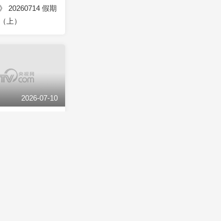
20260714 假期
（上）
2026-07-10
20260710 管控
了吗（下）
2026-07-06