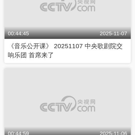
00:44:45
2025-11-07
《音乐公开课》 20251107 中央歌剧院交
响乐团 首席来了
00:44:59
2025-11-06