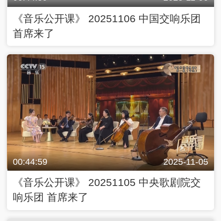
《音乐公开课》 20251106 中国交响乐团
首席来了
00:44:59
2025-11-05
《音乐公开课》 20251105 中央歌剧院交
响乐团 首席来了