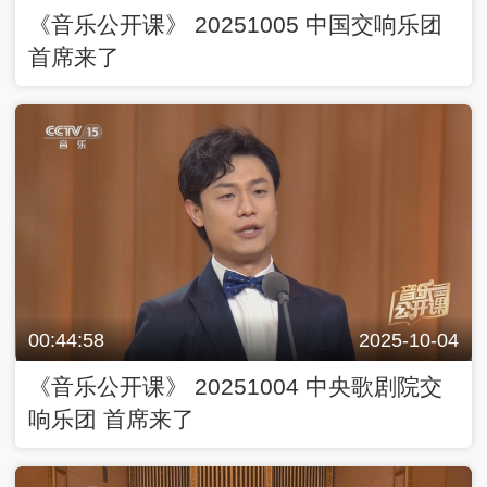
《音乐公开课》 20251005 中国交响乐团
首席来了
00:44:58
2025-10-04
《音乐公开课》 20251004 中央歌剧院交
响乐团 首席来了