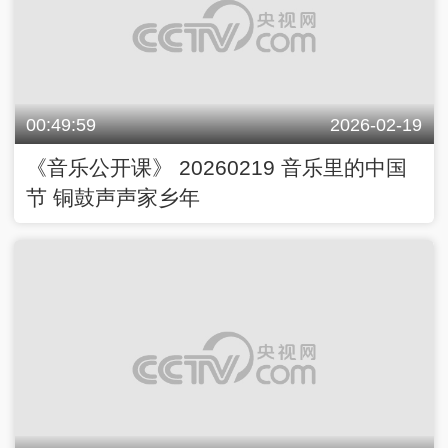
00:49:59
2026-02-19
《音乐公开课》 20260219 音乐里的中国
节 铜鼓声声家乡年