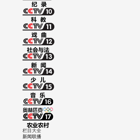
栏目大全
新闻联播