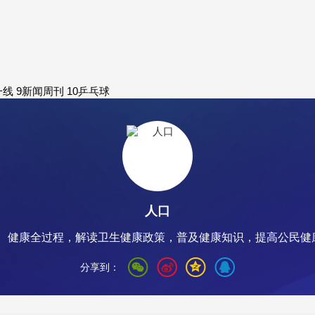
一线
9
新闻周刊
10
乒乓球
人口
、健康全过程，解读卫生健康政策，普及健康知识，提高公民健康
分享到：