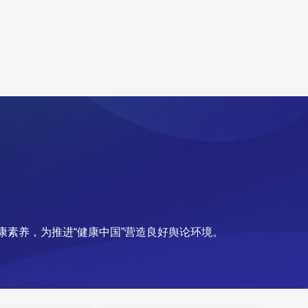
素养，为推进“健康中国”营造良好舆论环境。