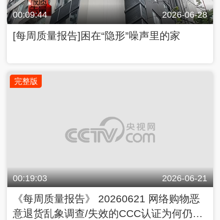
00:09:44
2026-06-28
[每周质量报告]困在“隐形”噪声里的家
完整版
00:19:03
2026-06-21
《每周质量报告》 20260621 网络购物恶
意退货乱象调查/失效的CCC认证为何仍