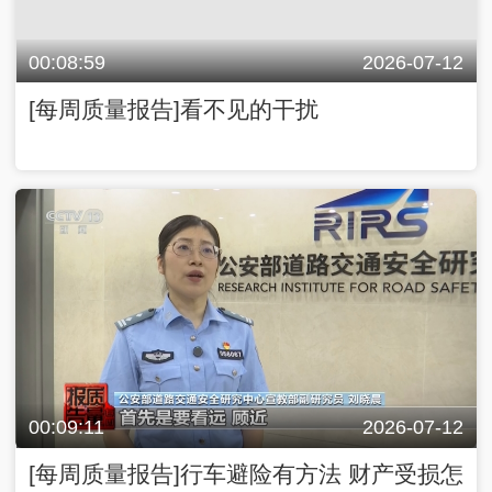
00:08:59
2026-07-12
[每周质量报告]看不见的干扰
00:09:11
2026-07-12
[每周质量报告]行车避险有方法 财产受损怎