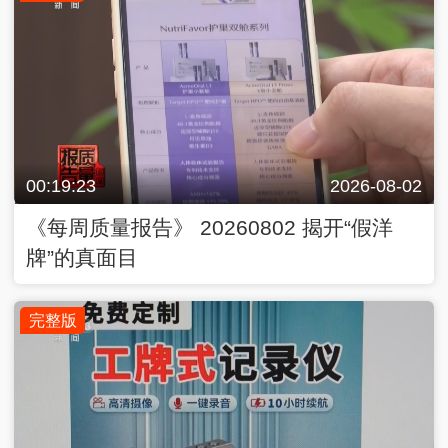
00:19:23
2026-08-02
《每周质量报告》 20260802 揭开“假洋
牌”的真面目
完整版