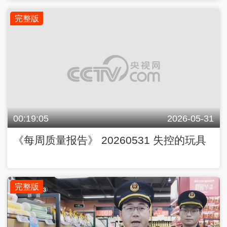
完整版
00:19:05
2026-05-31
《每周质量报告》 20260531 失控的玩具
完整版