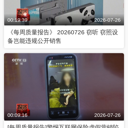
00:19:39
2026-07-26
《每周质量报告》 20260726 窃听 窃照设
备岂能违规公开销售
00:09:16
2026-07-26
[每周质量报告]警惕互联网保险虚假营销陷