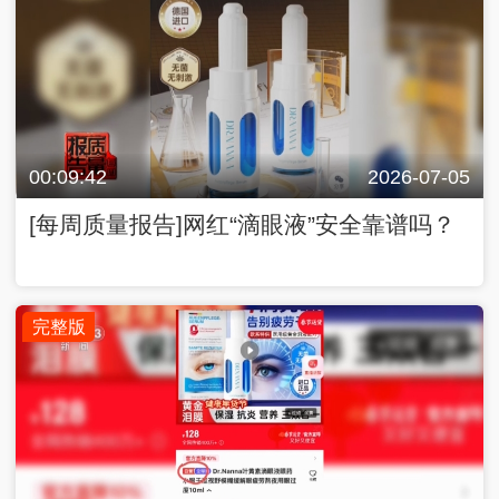
00:09:42
2026-07-05
[每周质量报告]网红“滴眼液”安全靠谱吗？
完整版