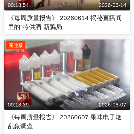
00:18:54
2026-06-14
《每周质量报告》 20260614 揭秘直播间
里的“特供酒”新骗局
完整版
00:18:39
2026-06-07
《每周质量报告》 20260607 果味电子烟
乱象调查