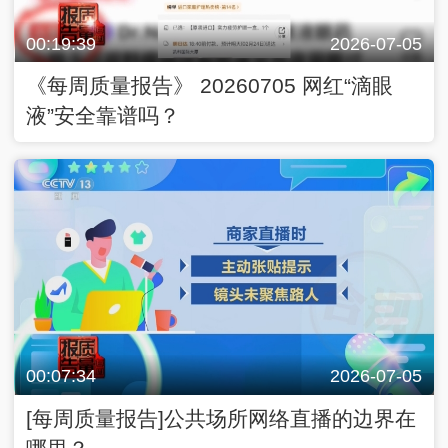
00:19:39
2026-07-05
《每周质量报告》 20260705 网红“滴眼
液”安全靠谱吗？
00:07:34
2026-07-05
[每周质量报告]公共场所网络直播的边界在