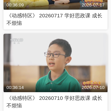
00:36:09
2026-07-17
《动感特区》 20260717 学好思政课 成长
不烦恼
00:36:14
2026-07-10
《动感特区》 20260710 学好思政课 成长
不烦恼