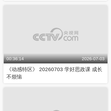
00:36:14
2026-07-03
《动感特区》 20260703 学好思政课 成长
不烦恼