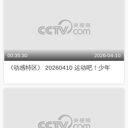
00:35:30
2026-04-10
《动感特区》 20260410 运动吧！少年