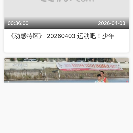
00:36:00
2026-04-03
《动感特区》 20260403 运动吧！少年
00:35:59
2026-03-27