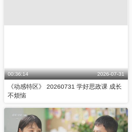
00:36:14
2026-07-31
《动感特区》 20260731 学好思政课 成长
不烦恼