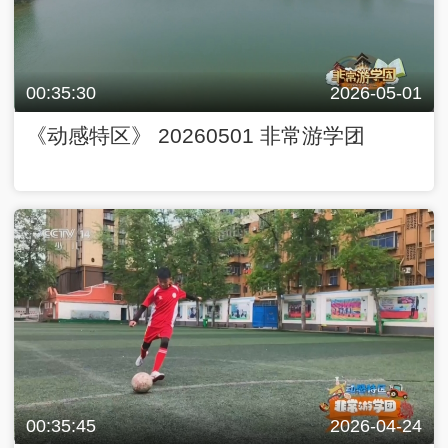
00:35:30
2026-05-01
《动感特区》 20260501 非常游学团
00:35:45
2026-04-24