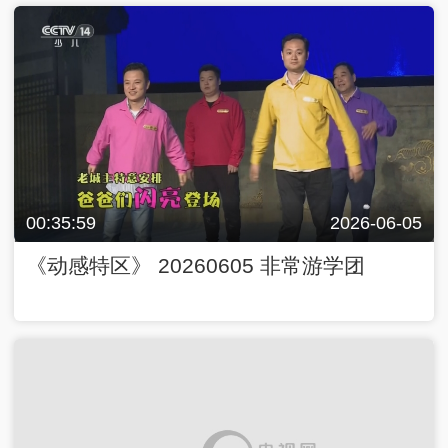
00:35:59
2026-06-05
《动感特区》 20260605 非常游学团