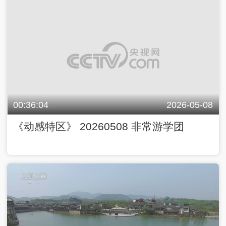
00:36:04
2026-05-08
《动感特区》 20260508 非常游学团