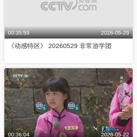
00:35:59
2026-05-29
《动感特区》 20260529 非常游学团
00:36:04
2026-05-22