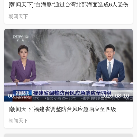
00:00:10
2026-08-10
[朝闻天下]福建省调整防台风应急响应至四级
朝闻天下