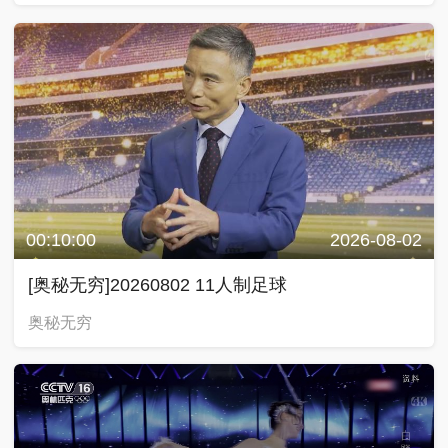
00:10:00
2026-08-02
[奥秘无穷]20260802 11人制足球
奥秘无穷