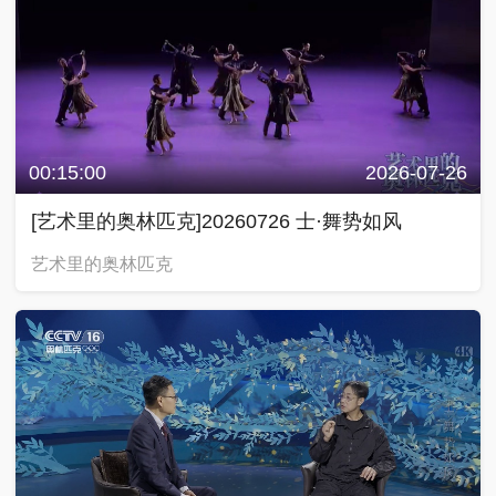
00:15:00
2026-07-26
[艺术里的奥林匹克]20260726 士·舞势如风
艺术里的奥林匹克