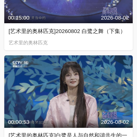
00:15:00
2026-08-02
[艺术里的奥林匹克]20260802 白鹭之舞（下集）
艺术里的奥林匹克
00:00:53
2026-08-02
[艺术里的奥林匹克]白鹭是人与自然和谐共生的一