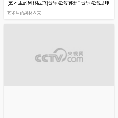
元融合
艺术里的奥林匹克
00:01:37
2026-06-28
[艺术里的奥林匹克]卡塔尔世界杯第一次出现六首
官方主题曲
艺术里的奥林匹克