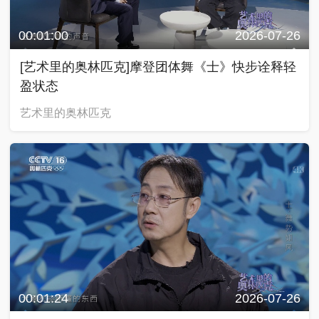
00:01:00
2026-07-26
[艺术里的奥林匹克]摩登团体舞《士》快步诠释轻
盈状态
艺术里的奥林匹克
00:01:24
2026-07-26