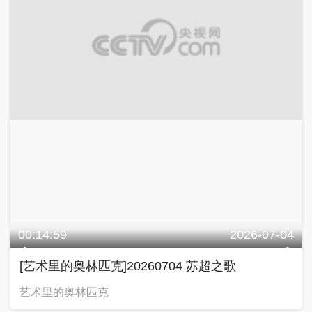
00:14:59
2026-07-04
[艺术里的奥林匹克]20260704 苏超之歌
艺术里的奥林匹克