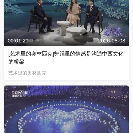
00:01:20
2026-08-08
[艺术里的奥林匹克]舞蹈里的情感是沟通中西文化
的桥梁
艺术里的奥林匹克