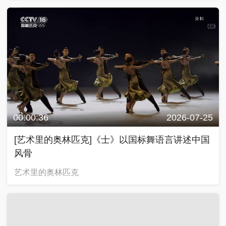
00:00:36
2026-07-25
[艺术里的奥林匹克]《士》以国标舞语言讲述中国
风骨
艺术里的奥林匹克