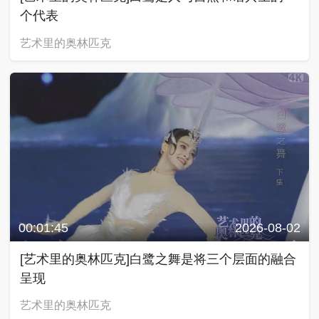
个代表
艺术里的奥林匹克
00:01:45
2026-08-02
[艺术里的奥林匹克]白鹭之舞是将三个层面的融合
呈现
艺术里的奥林匹克