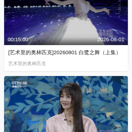
00:15:00
2026-08-01
[艺术里的奥林匹克]20260801 白鹭之舞（上集）
艺术里的奥林匹克