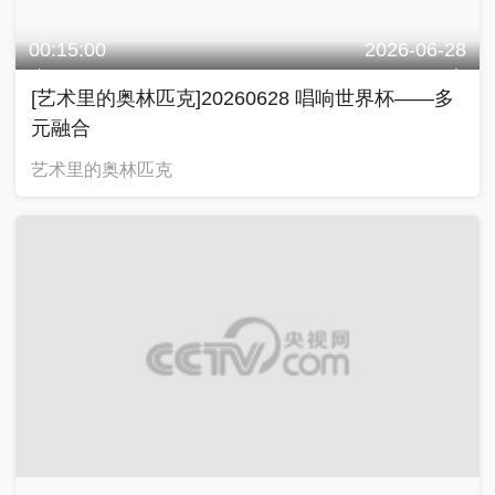
00:15:00
2026-06-27
[艺术里的奥林匹克]20260627 世界杯的艺术曲调
艺术里的奥林匹克