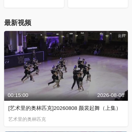
最新视频
00:15:00
2026-08-08
[艺术里的奥林匹克]20260808 颜裳起舞（上集）
艺术里的奥林匹克