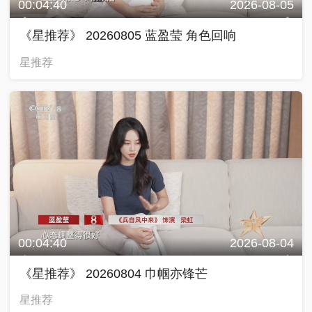
00:04:40
2026-08-05
《星推荐》 20260805 蓝盈莹 角色回响
星推荐
00:04:40
2026-08-04
《星推荐》 20260804 巾帼亦锋芒
星推荐