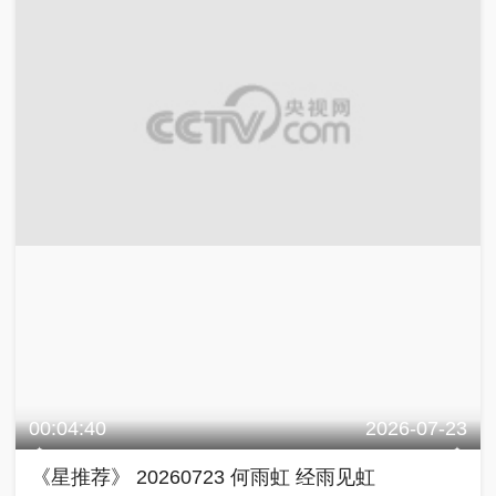
00:04:40
2026-07-23
《星推荐》 20260723 何雨虹 经雨见虹
星推荐