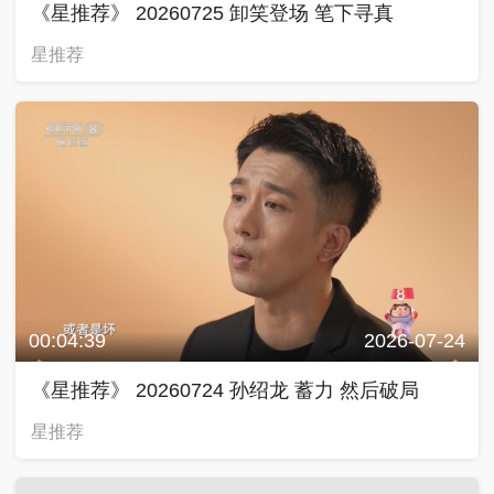
《星推荐》 20260725 卸笑登场 笔下寻真
星推荐
00:04:39
2026-07-24
《星推荐》 20260724 孙绍龙 蓄力 然后破局
星推荐