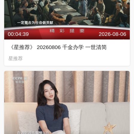
00:04:39
2026-08-06
《星推荐》 20260806 千金办学 一世清简
星推荐