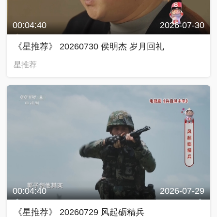
00:04:40
2026-07-30
《星推荐》 20260730 侯明杰 岁月回礼
星推荐
00:04:40
2026-07-29
《星推荐》 20260729 风起砺精兵