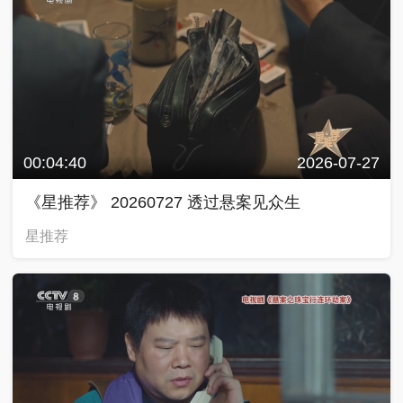
00:04:40
2026-07-27
《星推荐》 20260727 透过悬案见众生
星推荐