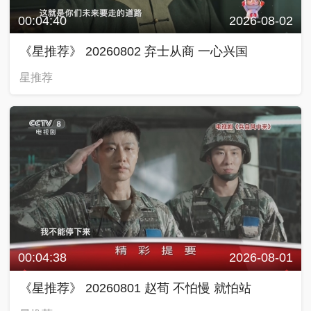
00:04:40
2026-08-02
《星推荐》 20260802 弃士从商 一心兴国
星推荐
00:04:38
2026-08-01
《星推荐》 20260801 赵荀 不怕慢 就怕站