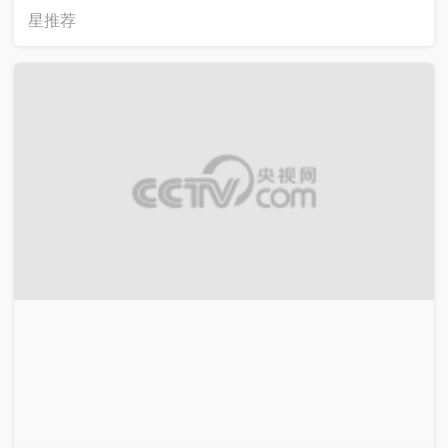
00:45:00
2026-07-22
《剧说很好看》 20260722 《九个弹孔》
剧说很好看
00:04:40
2026-07-22