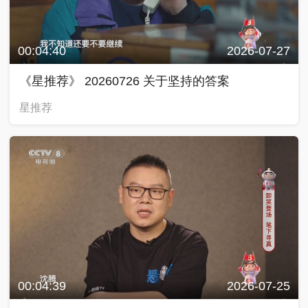
00:04:40
2026-07-27
《星推荐》 20260726 关于坚持的答案
星推荐
00:04:39
2026-07-25