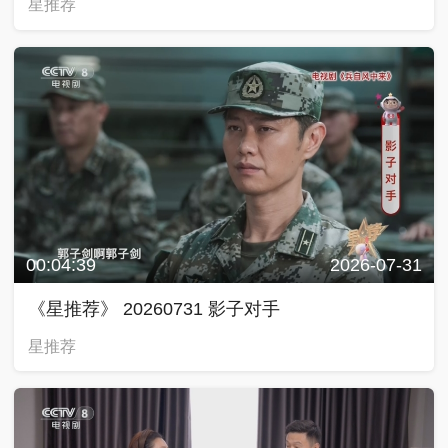
星推荐
00:04:39
2026-07-31
《星推荐》 20260731 影子对手
星推荐