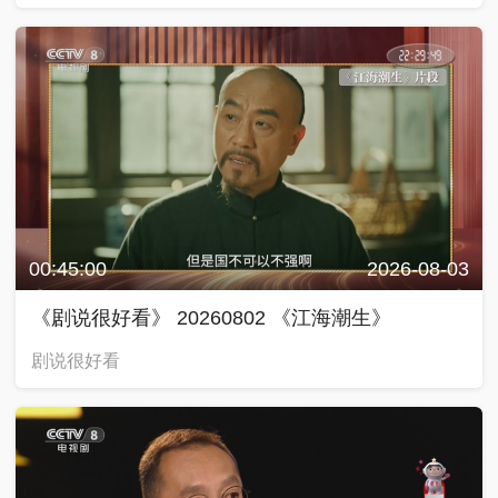
00:45:00
2026-08-03
《剧说很好看》 20260802 《江海潮生》
剧说很好看