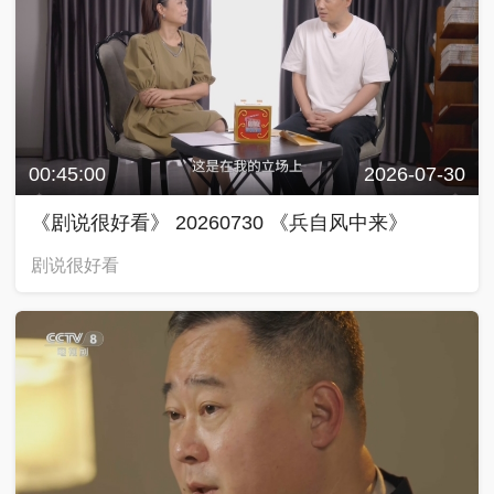
00:45:00
2026-07-30
《剧说很好看》 20260730 《兵自风中来》
剧说很好看