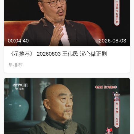
00:04:40
2026-08-03
《星推荐》 20260803 王伟民 沉心做正剧
星推荐