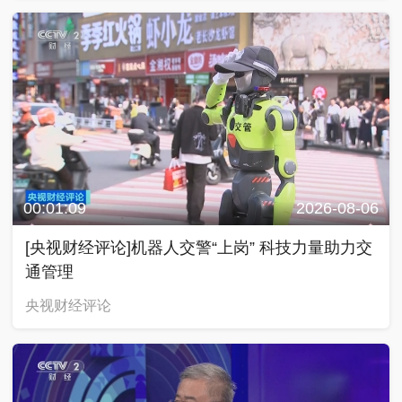
00:01:09
2026-08-06
[央视财经评论]机器人交警“上岗” 科技力量助力交
通管理
央视财经评论