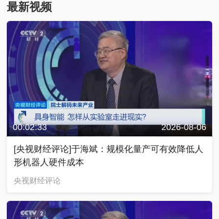
最新视频
00:02:33
2026-08-06
[央视财经评论]于海斌：规模化量产可有效降低人
形机器人硬件成本
央视财经评论