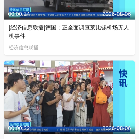
00:00:14
2026-08-06
[经济信息联播]德国：正全面调查莱比锡机场无人
机事件
经济信息联播
00:00:22
2026-08-06