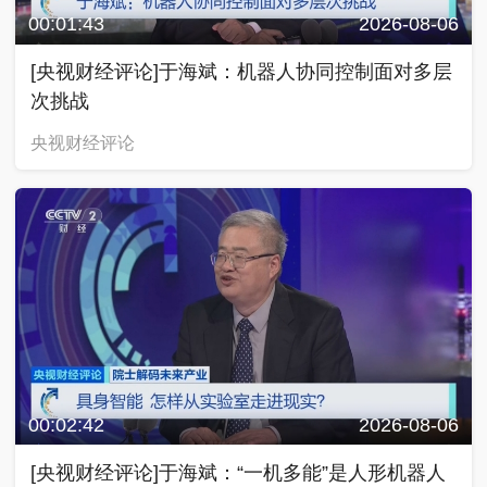
00:01:43
2026-08-06
[央视财经评论]于海斌：机器人协同控制面对多层
次挑战
央视财经评论
00:02:42
2026-08-06
[央视财经评论]于海斌：“一机多能”是人形机器人