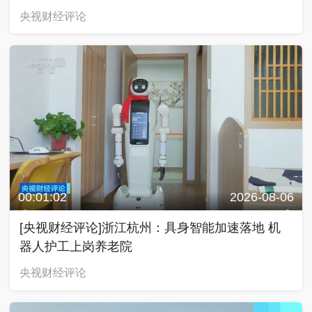
央视财经评论
00:01:02
2026-08-06
[央视财经评论]浙江杭州：具身智能加速落地 机
器人护工上岗养老院
央视财经评论