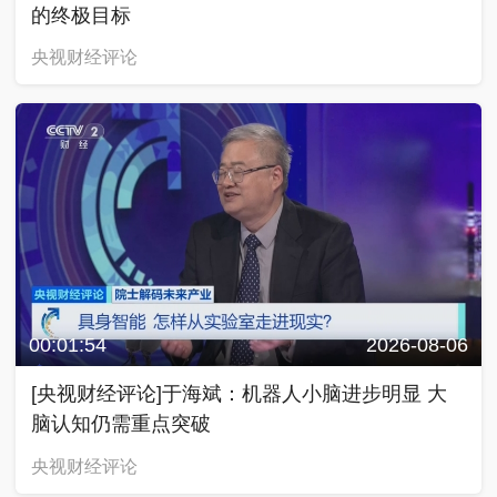
的终极目标
央视财经评论
00:01:54
2026-08-06
[央视财经评论]于海斌：机器人小脑进步明显 大
脑认知仍需重点突破
央视财经评论