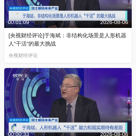
00:01:09
2026-08-06
[央视财经评论]于海斌：非结构化场景是人形机器
人“干活”的最大挑战
央视财经评论
00:00:33
2026-08-06