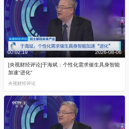
00:02:19
2026-08-06
[央视财经评论]于海斌：个性化需求催生具身智能
加速“进化”
央视财经评论