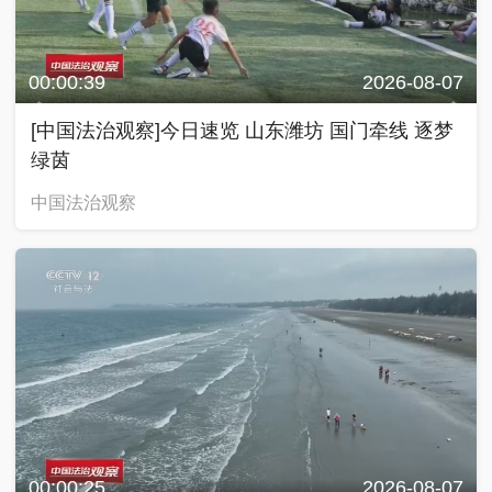
00:00:39
2026-08-07
[中国法治观察]今日速览 山东潍坊 国门牵线 逐梦
绿茵
中国法治观察
00:00:25
2026-08-07