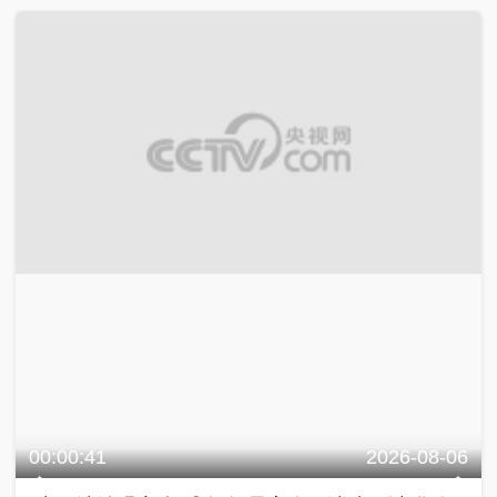
00:00:41
2026-08-06
[中国法治观察]权威发布 最高人民法院 《中华人
民共和国生态环境法典》即将正式实施
中国法治观察