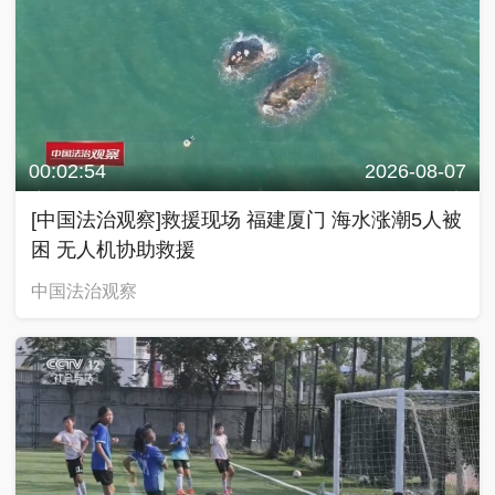
00:02:54
2026-08-07
[中国法治观察]救援现场 福建厦门 海水涨潮5人被
困 无人机协助救援
中国法治观察