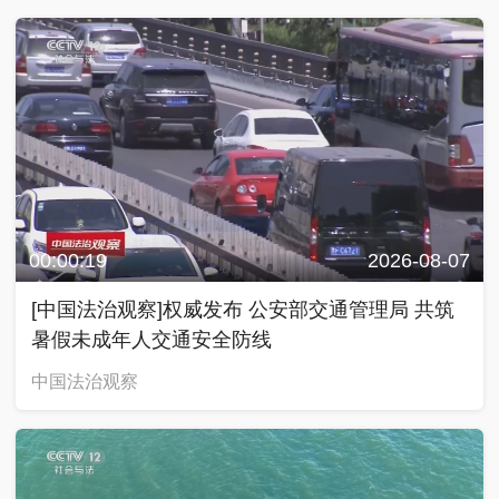
00:00:19
2026-08-07
[中国法治观察]权威发布 公安部交通管理局 共筑
暑假未成年人交通安全防线
中国法治观察