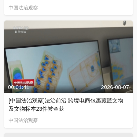
中国法治观察
00:01:41
2026-08-07
[中国法治观察]法治前沿 跨境电商包裹藏匿文物
及文物标本23件被查获
中国法治观察