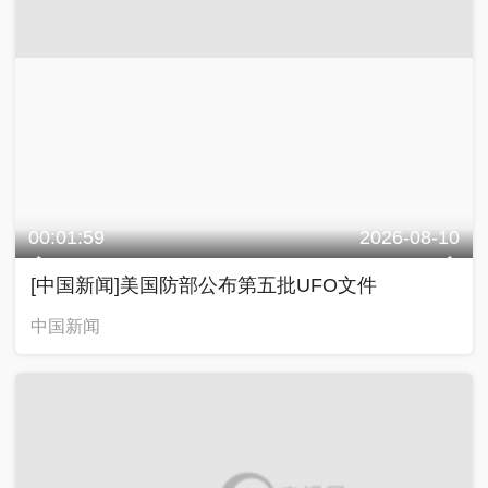
00:01:59
2026-08-10
[中国新闻]美国防部公布第五批UFO文件
中国新闻