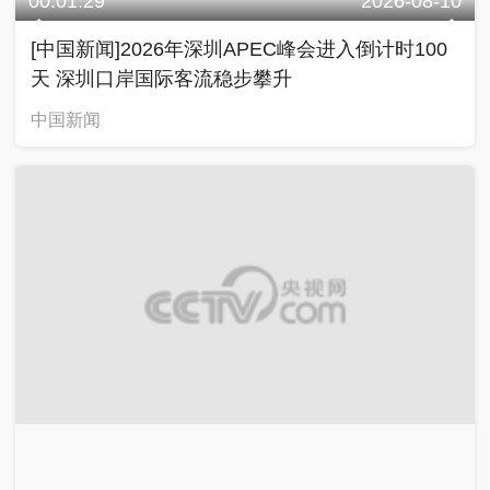
00:01:29
2026-08-10
[中国新闻]2026年深圳APEC峰会进入倒计时100
天 深圳口岸国际客流稳步攀升
中国新闻