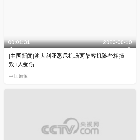
00:01:31
2026-08-10
[中国新闻]澳大利亚悉尼机场两架客机险些相撞
致1人受伤
中国新闻