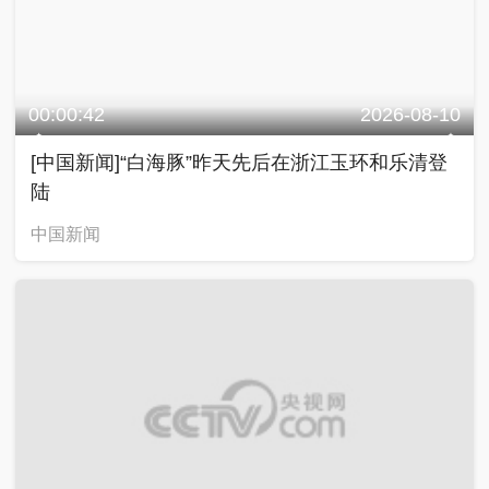
00:00:42
2026-08-10
[中国新闻]“白海豚”昨天先后在浙江玉环和乐清登
陆
中国新闻