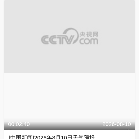
00:02:40
2026-08-10
[中国新闻]2026年8月10日天气预报