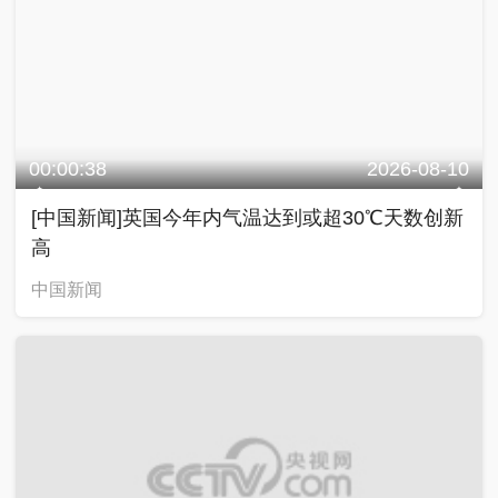
00:00:38
2026-08-10
[中国新闻]英国今年内气温达到或超30℃天数创新
高
中国新闻