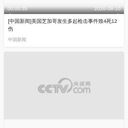
00:00:35
2026-08-10
[中国新闻]美国芝加哥发生多起枪击事件致4死12
伤
中国新闻