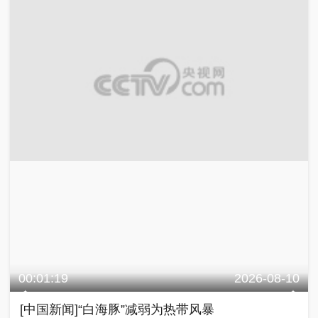
00:01:19
2026-08-10
[中国新闻]“白海豚”减弱为热带风暴