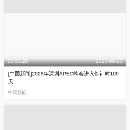
00:00:29
2026-08-10
[中国新闻]2026年深圳APEC峰会进入倒计时100
天
中国新闻