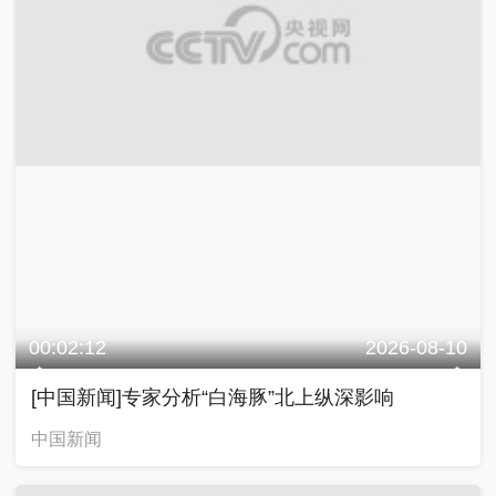
00:02:12
2026-08-10
[中国新闻]专家分析“白海豚”北上纵深影响
中国新闻