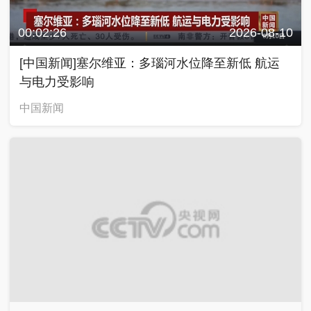
00:02:26
2026-08-10
[中国新闻]塞尔维亚：多瑙河水位降至新低 航运
与电力受影响
中国新闻