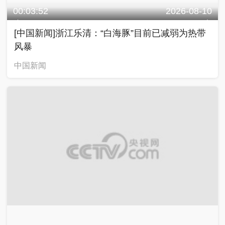
00:03:52
2026-08-10
[中国新闻]浙江乐清：“白海豚”目前已减弱为热带
风暴
中国新闻