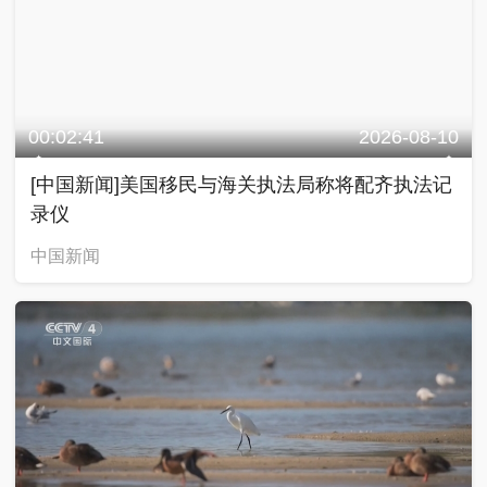
00:02:41
2026-08-10
[中国新闻]美国移民与海关执法局称将配齐执法记
录仪
中国新闻