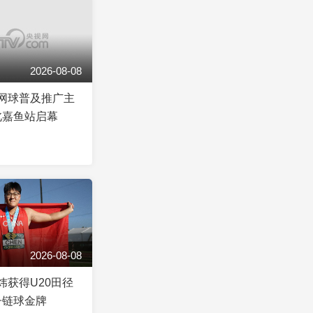
2026-08-08
国网球普及推广主
北嘉鱼站启幕
2026-08-08
佳炜获得U20田径
子链球金牌