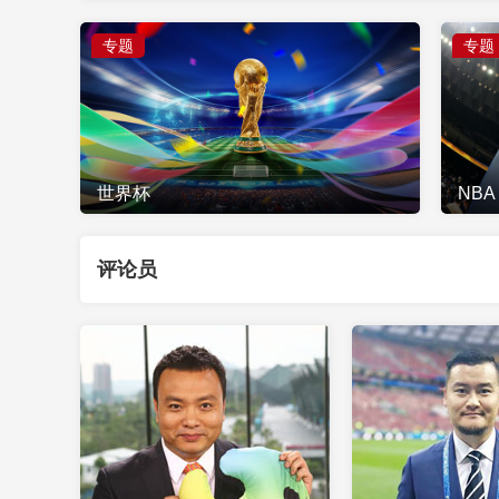
专题
专题
世界杯
NBA
评论员