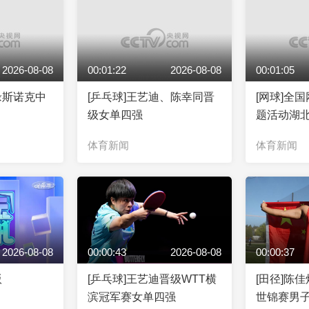
2026-08-08
00:01:22
2026-08-08
00:01:05
缘斯诺克中
[乒乓球]王艺迪、陈幸同晋
[网球]全
级女单四强
题活动湖
体育新闻
体育新闻
2026-08-08
00:00:43
2026-08-08
00:00:37
版
[乒乓球]王艺迪晋级WTT横
[田径]陈
滨冠军赛女单四强
世锦赛男