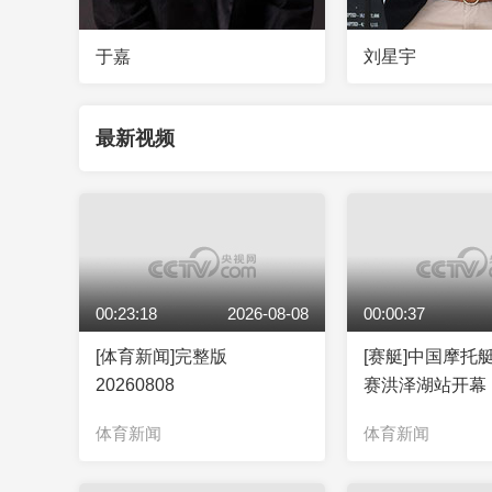
于嘉
刘星宇
最新视频
00:23:18
2026-08-08
00:00:37
[体育新闻]完整版
[赛艇]中国摩托
20260808
赛洪泽湖站开幕
体育新闻
体育新闻