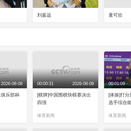
刘嘉远
童可欣
2026-08-08
00:00:31
2026-08-08
00:01:09
艇俱乐部杯
[棋牌]中国围棋快棋赛决出
[体操]打
四强
选手综合
体育新闻
体育新闻