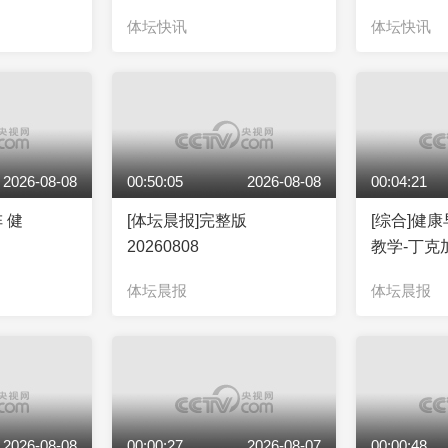
体坛快讯
体坛快讯
2026-08-08
00:50:05
2026-08-08
00:04:21
 健
[体坛晨报]完整版
[综合]健
20260808
教学-丁克
体坛晨报
体坛晨报
2026-08-08
00:00:27
2026-08-07
00:00:48