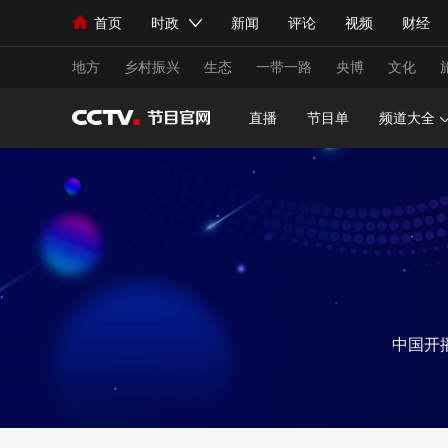
首页
时政
新闻
评论
视频
财经
人民领袖习近平
直播
海外频道
片库
iPanda
栏目大全
联播+
English
中国领导人
节目单
Монгол
听音
央视快评
微视频
习
地方
乡村振兴
生态
一带一路
央博
文化
直播
节目单
频道大全
总台春晚
网络春晚
共产党员网
秧纪录
新闻
国内
国际
评论
经济
军事
人民领袖习近平
联播+
热解读
天天学习
视频
小央视频
小央直播
直播中国
熊猫
中国开
现场
前线
比划
快看
蓝海中国
新兵
体育
直播
竞猜
2026年世界杯
2026
VIP会员
CCTV奥林匹克频道
生活体育大会