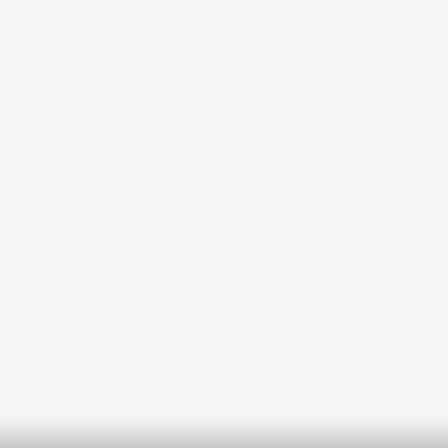
央博
非遗
文化
旅游
科普
健康
乐龄
阅读
云起
超级工厂
智敬中国
全民健康
颜选攻略
海洋
热播榜
总台企业白名单