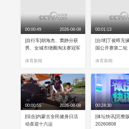
00:00:49
2026-08-08
00:01:13
[自行车]胡海杰、窦静分获
[台球]丁俊晖无
男、女城市绕圈淘汰赛冠军
国公开赛第二轮
体育新闻
体育新闻
00:00:55
2026-08-08
00:24:30
[综合]内蒙古全民健身日活
[体坛快讯]完整
动喜迎十六运
20260808