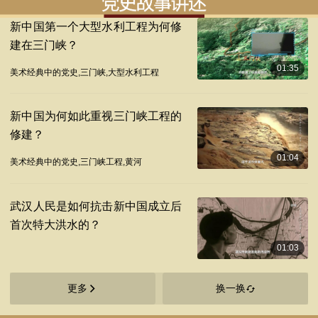
新中国第一个大型水利工程为何修
建在三门峡？
01:35
美术经典中的党史,三门峡,大型水利工程
新中国为何如此重视三门峡工程的
修建？
01:04
美术经典中的党史,三门峡工程,黄河
武汉人民是如何抗击新中国成立后
首次特大洪水的？
01:03
更多
换一换