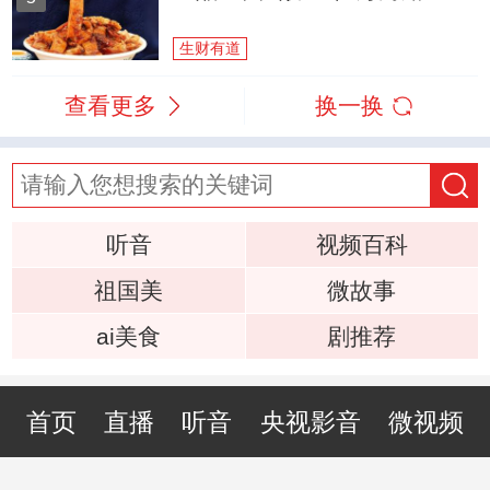
生财有道
查看更多
换一换
听音
视频百科
祖国美
微故事
ai美食
剧推荐
首页
直播
听音
央视影音
微视频