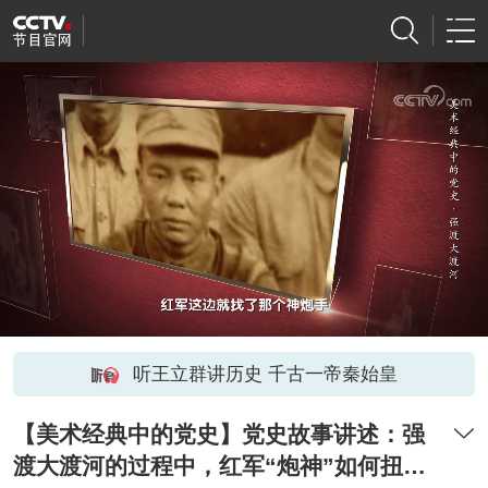
听王立群讲历史 千古一帝秦始皇
【美术经典中的党史】党史故事讲述：强
渡大渡河的过程中，红军“炮神”如何扭转