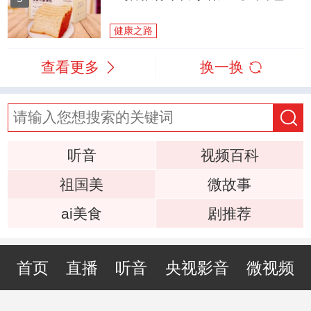
健康之路
查看更多
换一换
听音
视频百科
祖国美
微故事
ai美食
剧推荐
首页
直播
听音
央视影音
微视频