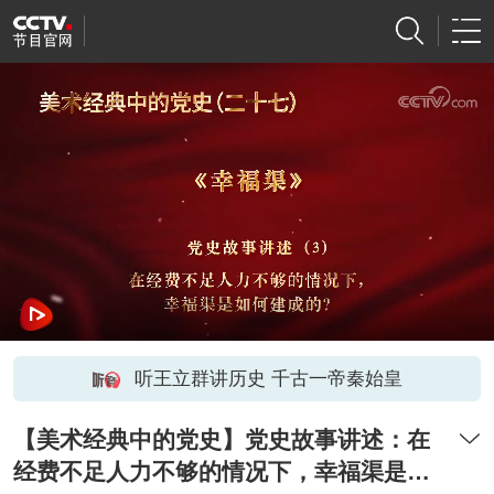
听王立群讲历史 千古一帝秦始皇
【美术经典中的党史】党史故事讲述：在
经费不足人力不够的情况下，幸福渠是如