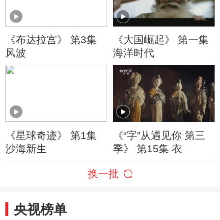
《布达拉宫》 第3集
《大国崛起》 第一集
风波
海洋时代
《星球奇迹》 第1集
《“字”从遇见你 第三
沙海新生
季》 第15集 衣
换一批
央视榜单