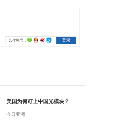
美国为何盯上中国光模块？
今日亚洲