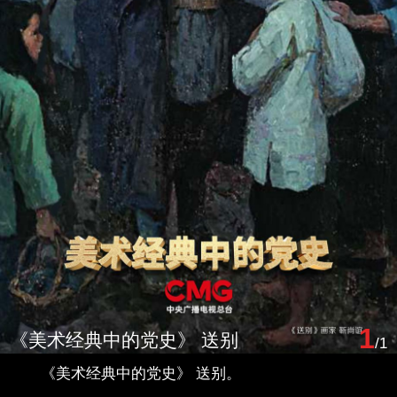
1
《美术经典中的党史》 送别
/1
《美术经典中的党史》 送别。