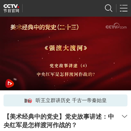
听王立群讲历史 千古一帝秦始皇
【美术经典中的党史】党史故事讲述：中
央红军是怎样渡河作战的？