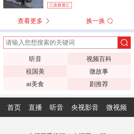
三农群英汇
查看更多
换一换
听音
视频百科
祖国美
微故事
ai美食
剧推荐
首页
直播
听音
央视影音
微视频