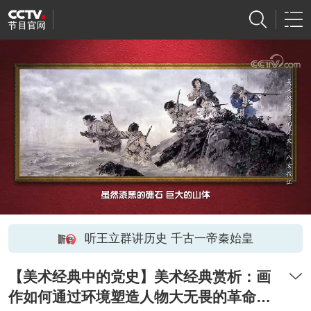
听王立群讲历史 千古一帝秦始皇
【美术经典中的党史】美术经典赏析：画
作如何通过环境塑造人物大无畏的革命精