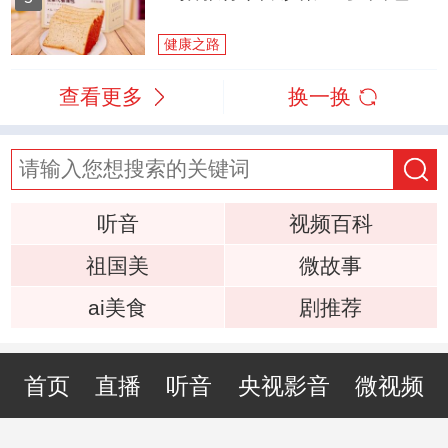
健康之路
查看更多
换一换
听音
视频百科
祖国美
微故事
ai美食
剧推荐
首页
直播
听音
央视影音
微视频