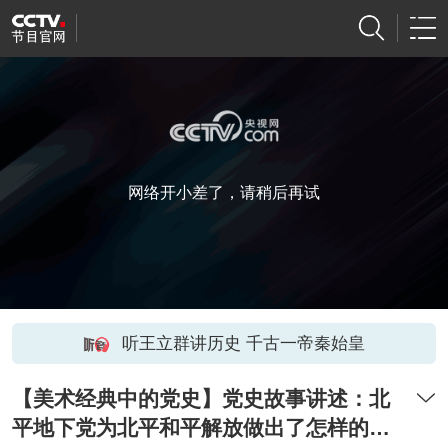
网络开小差了，请稍后再试
听王立群讲历史 千古一帝秦始皇
【美术经典中的党史】党史故事讲述：北
平地下党为北平和平解放做出了怎样的贡